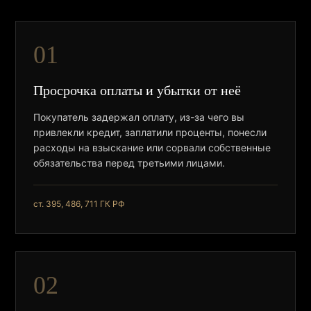
01
Просрочка оплаты и убытки от неё
Покупатель задержал оплату, из-за чего вы
привлекли кредит, заплатили проценты, понесли
расходы на взыскание или сорвали собственные
обязательства перед третьими лицами.
ст. 395, 486, 711 ГК РФ
02