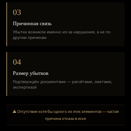
03
Причинная связь
Убытки возникли именно из-за нарушения, а не по
другим причинам
04
Размер убытков
Подтверждён документами — расчётами, сметами,
экспертизой
⚠️ Отсутствие хотя бы одного из этих элементов — частая
причина отказа в иске