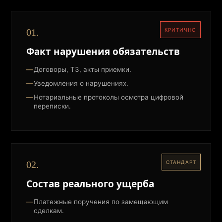
01.
КРИТИЧНО
Факт нарушения обязательств
Договоры, ТЗ, акты приемки.
Уведомления о нарушениях.
Нотариальные протоколы осмотра цифровой
переписки.
02.
СТАНДАРТ
Состав реального ущерба
Платежные поручения по замещающим
сделкам.