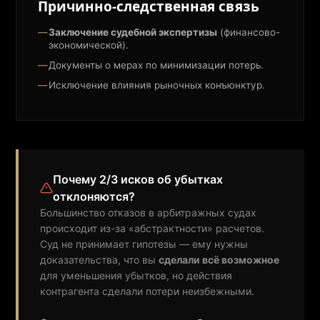
Причинно-следственная связь
Заключение судебной экспертизы
(финансово-
экономической).
Документы о мерах по минимизации потерь.
Исключение влияния рыночных конъюнктур.
Почему 2/3 исков об убытках
отклоняются?
Большинство отказов в арбитражных судах
происходит из-за «абстрактности» расчетов.
Суд не принимает гипотезы — ему нужны
доказательства, что вы
сделали всё возможное
для уменьшения убытков, но действия
контрагента сделали потери неизбежными.