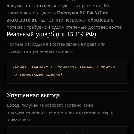
документально подтвержденных расчетов. Мы
применяем стандарты
Пленума ВС РФ №7 от
24.03.2016 (п. 12, 13)
, что позволяет обосновать
потери с требуемой судом степенью достоверности.
Реальный ущерб (ст. 15 ГК РФ)
Прямые расходы на восстановление права или
стоимость утраченных активов.
Расчет: (Ремонт + Стоимость замены + Убытки
по замещающей сделке)
Упущенная выгода
Доход, получение которого сорвано из-за
правонарушения (с учетом приготовлений и мер к
получению).