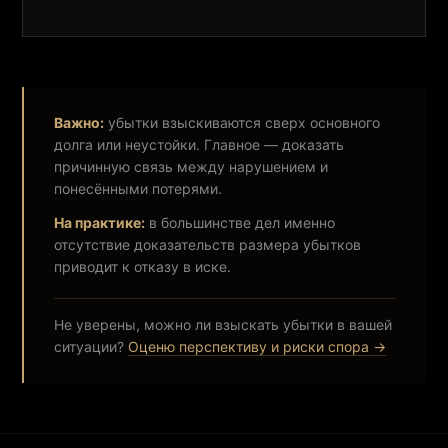
Важно:
убытки взыскиваются сверх основного
долга или неустойки. Главное — доказать
причинную связь между нарушением и
понесёнными потерями.
На практике:
в большинстве дел именно
отсутствие доказательств размера убытков
приводит к отказу в иске.
Не уверены, можно ли взыскать убытки в вашей
ситуации?
Оценю перспективу и риски спора →