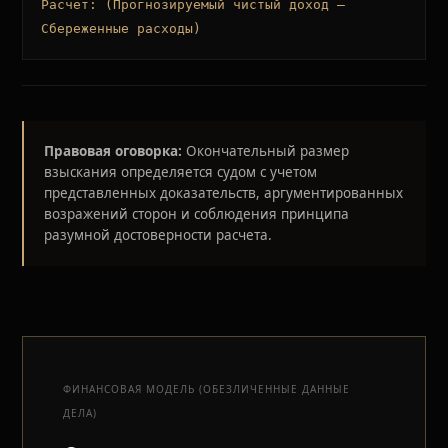
Расчет: (Прогнозируемый чистый доход —
Сбереженные расходы)
Правовая оговорка:
Окончательный размер
взыскания определяется судом с учетом
представленных доказательств, аргументированных
возражений сторон и соблюдения принципа
разумной достоверности расчета.
ФИНАНСОВАЯ МОДЕЛЬ (ОБЕЗЛИЧЕННЫЕ ДАННЫЕ
ДЕЛА)