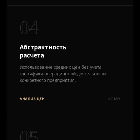
04
Абстрактность
расчета
Использование средних цен без учета
специфики операционной деятельности
конкретного предприятия.
АНАЛИЗ ЦЕН
АС МО
05