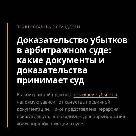
ПРОЦЕССУАЛЬНЫЕ СТАНДАРТЫ
Доказательство убытков
в арбитражном суде:
какие документы и
доказательства
принимает суд
В арбитражной практике
взыскание убытков
напрямую зависит от качества первичной
документации. Ниже представлена иерархия
доказательств, необходимых для формирования
«бесспорной» позиции в суде.