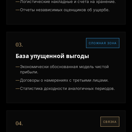
Логистические накладные и счета на хранение.
Отчеты независимых оценщиков об ущербе.
03.
СЛОЖНАЯ ЗОНА
База упущенной выгоды
Экономически обоснованная модель чистой
прибыли.
Договоры о намерениях с третьими лицами.
Статистика доходности аналогичных периодов.
04.
СВЯЗКА