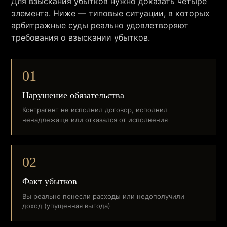
Для взыскания убытков нужно доказать четыре
элемента. Ниже — типовые ситуации, в которых
арбитражные суды реально удовлетворяют
требования о взыскании убытков.
01
Нарушение обязательства
Контрагент не исполнил договор, исполнил
ненадлежаще или отказался от исполнения
02
Факт убытков
Вы реально понесли расходы или недополучили
доход (упущенная выгода)