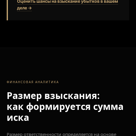
Оценить шансы на взыскание убытков в вашем
деле →
ФИНАНСОВАЯ АНАЛИТИКА
Размер взыскания:
как формируется сумма
иска
Размер ответственности определяется на основе