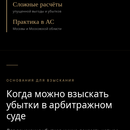
Сложные расчёты
упущенной выгоды и убытков
Практика в АС
Москвы и Московской области
ОСНОВАНИЯ ДЛЯ ВЗЫСКАНИЯ
Когда можно взыскать
убытки в арбитражном
суде