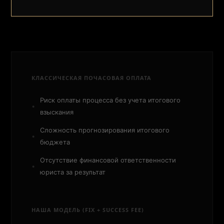
КЛАССИЧЕСКАЯ ПОЧАСОВАЯ ОПЛАТА
Риск оплаты процесса без учета итогового
взыскания
Сложность прогнозирования итогового
бюджета
Отсутствие финансовой ответственности
юриста за результат
НАША МОДЕЛЬ (FIX + SUCCESS FEE)