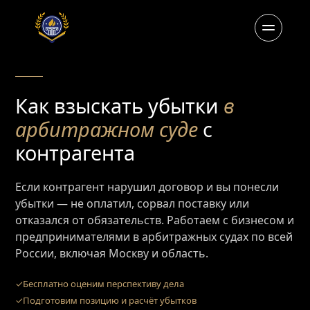
Как взыскать убытки
в
арбитражном суде
с
контрагента
Если контрагент нарушил договор и вы понесли
убытки — не оплатил, сорвал поставку или
отказался от обязательств. Работаем с бизнесом и
предпринимателями в арбитражных судах по всей
России, включая Москву и область.
Бесплатно оценим перспективу дела
Подготовим позицию и расчёт убытков