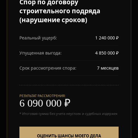
Спор по договору
строительного подряда
(нарушение сроков)
Реальный ущерб:
1 240 000 ₽
Упущенная выгода:
4 850 000 ₽
Срок рассмотрения спора:
7 месяцев
РЕЗУЛЬТАТ РАССМОТРЕНИЯ:
6 090 000 ₽
* Итоговая сумма без учета неустоек и судебных издержек
ОЦЕНИТЬ ШАНСЫ МОЕГО ДЕЛА