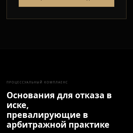
ПРОЦЕССУАЛЬНЫЙ КОМПЛАЕНС
Основания для отказа в
иске,
превалирующие в
арбитражной практике