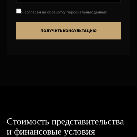
Я согласен на обработку персональных данных
ПОЛУЧИТЬ КОНСУЛЬТАЦИЮ
Стоимость представительства
и финансовые условия