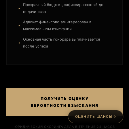
Прозрачный бюджет, зафиксированный до
подачи иска
Адвокат финансово заинтересован в
максимальном взыскании
Основная часть гонорара выплачивается
после успеха
ПОЛУЧИТЬ ОЦЕНКУ
ВЕРОЯТНОСТИ ВЗЫСКАНИЯ
→
ОЦЕНИТЬ ШАНСЫ
ЮРИДИЧЕСКИЙ СКОРИНГА ДЕЛА В ТЕЧЕНИЕ 24 ЧАСОВ