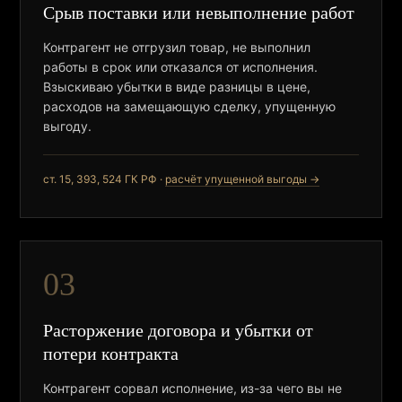
Срыв поставки или невыполнение работ
Контрагент не отгрузил товар, не выполнил
работы в срок или отказался от исполнения.
Взыскиваю убытки в виде разницы в цене,
расходов на замещающую сделку, упущенную
выгоду.
ст. 15, 393, 524 ГК РФ ·
расчёт упущенной выгоды →
03
Расторжение договора и убытки от
потери контракта
Контрагент сорвал исполнение, из-за чего вы не