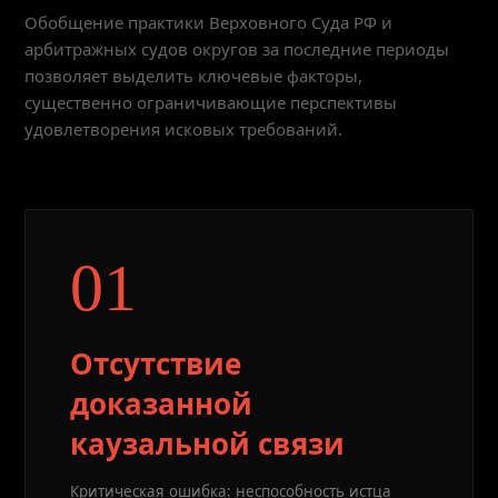
Обобщение практики Верховного Суда РФ и
арбитражных судов округов за последние периоды
позволяет выделить ключевые факторы,
существенно ограничивающие перспективы
удовлетворения исковых требований.
01
Отсутствие
доказанной
каузальной связи
Критическая ошибка: неспособность истца