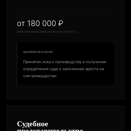
от 180 000 ₽
ФИКСИРОВАННЫЙ ПЛАТЕЖ (ЭТАП 1)
ЦЕЛЕВОЙ РЕЗУЛЬТАТ:
Принятие иска к производству и получение
определения суда о наложении ареста на
счета/имущество.
Судебное
представительство