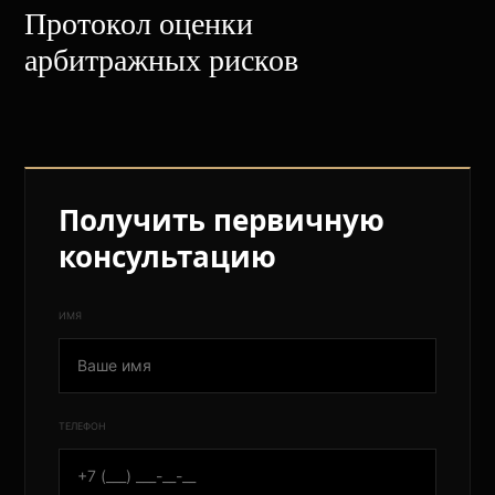
Протокол оценки
арбитражных рисков
Получить первичную
консультацию
ИМЯ
ТЕЛЕФОН