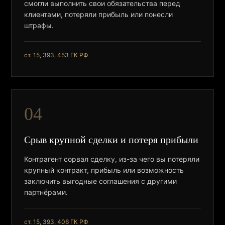
смогли выполнить свои обязательства перед
клиентами, потеряли прибыль или понесли
штрафы.
ст. 15, 393, 453 ГК РФ
04
Срыв крупной сделки и потеря прибыли
Контрагент сорвал сделку, из-за чего вы потеряли
крупный контракт, прибыль или возможность
заключить выгодные соглашения с другими
партнёрами.
ст. 15, 393, 406 ГК РФ