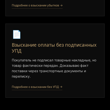
Подробнее о взыскании убытков →
📄
Взыскание оплаты без подписанных
УПД
Покупатель не подписал товарные накладные, но
товар фактически передан. Доказываю факт
поставки через транспортные документы и
переписку.
Подробнее о взыскании без УПД →