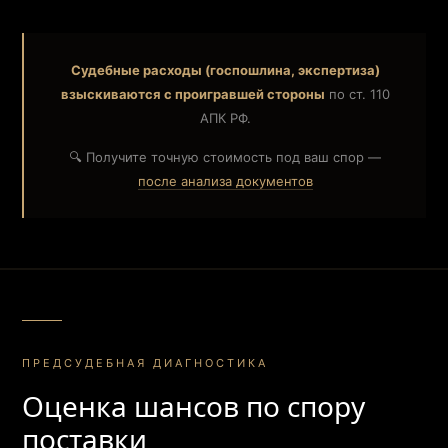
Судебные расходы (госпошлина, экспертиза)
взыскиваются с проигравшей стороны
по ст. 110
АПК РФ.
🔍 Получите точную стоимость под ваш спор —
после анализа документов
ПРЕДСУДЕБНАЯ ДИАГНОСТИКА
Оценка шансов по спору
поставки