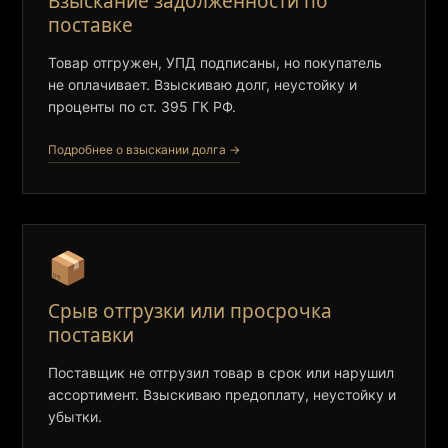
Взыскание задолженности по
поставке
Товар отгружен, УПД подписаны, но покупатель
не оплачивает. Взыскиваю долг, неустойку и
проценты по ст. 395 ГК РФ.
Подробнее о взыскании долга →
📦
Срыв отгрузки или просрочка
поставки
Поставщик не отгрузил товар в срок или нарушил
ассортимент. Взыскиваю предоплату, неустойку и
убытки.