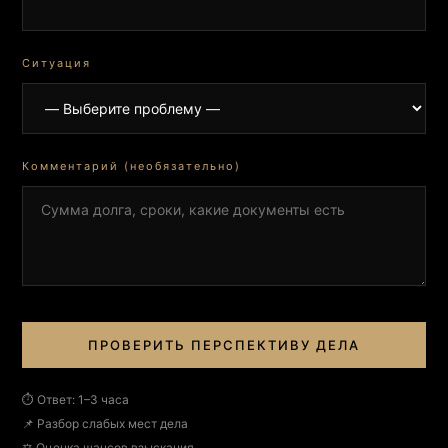
Ситуация
Комментарий (необязательно)
ПРОВЕРИТЬ ПЕРСПЕКТИВУ ДЕЛА
⏱ Ответ: 1–3 часа
📌 Разбор слабых мест дела
⚖️ Оценка шансов взыскания