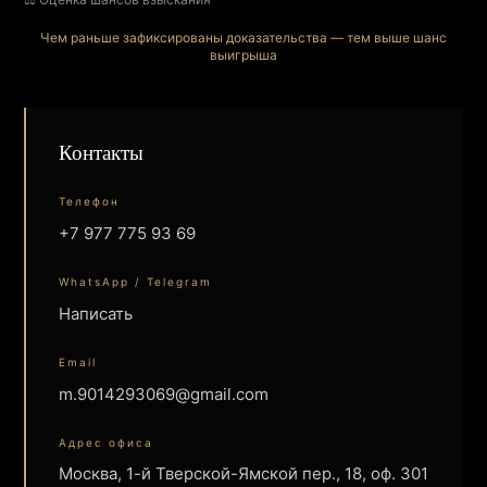
Чем раньше зафиксированы доказательства — тем выше шанс
выигрыша
Контакты
Телефон
+7 977 775 93 69
WhatsApp / Telegram
Написать
Email
m.9014293069@gmail.com
Адрес офиса
Москва, 1-й Тверской-Ямской пер., 18, оф. 301