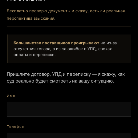
Бесплатно проверю документы и скажу, есть ли реальная
перспектива взыскания.
Большинство поставщиков проигрывают
не из-за
отсутствия товара, а из-за ошибок в УПД, сроках
оплаты и переписке.
Пришлите договор, УПД и переписку — я скажу, как
суд реально будет смотреть на вашу ситуацию.
Имя
Телефон