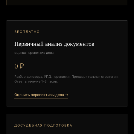
БЕСПЛАТНО
Первичный анализ документов
оценка перспектив дела
0 ₽
Разбор договора, УПД, переписки. Предварительная стратегия.
Ответ в течение 1–3 часов.
Оценить перспективы дела →
ДОСУДЕБНАЯ ПОДГОТОВКА