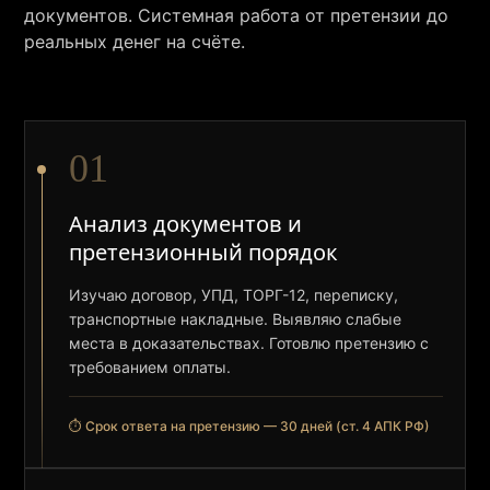
документов. Системная работа от претензии до
реальных денег на счёте.
01
Анализ документов и
претензионный порядок
Изучаю договор, УПД, ТОРГ-12, переписку,
транспортные накладные. Выявляю слабые
места в доказательствах. Готовлю претензию с
требованием оплаты.
⏱ Срок ответа на претензию — 30 дней (ст. 4 АПК РФ)