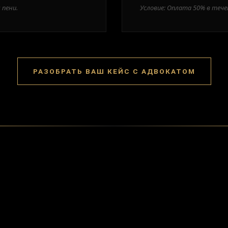
 пени.
Условие: Оплата 50% в течен
РАЗОБРАТЬ ВАШ КЕЙС С АДВОКАТОМ