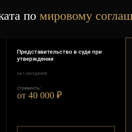
ката по
мировому согла
Представительство в суде при
утверждении
ЗА 1 ЗАСЕДАНИЕ
Стоимость:
от 40 000 ₽