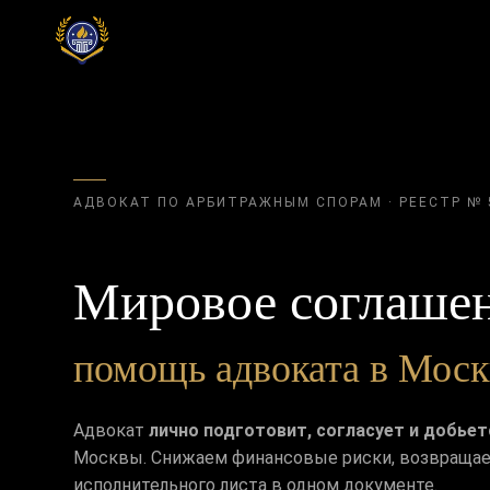
АДВОКАТ ПО АРБИТРАЖНЫМ СПОРАМ · РЕЕСТР № 
Мировое соглашен
помощь адвоката в Мос
Адвокат
лично подготовит, согласует и добье
Москвы. Снижаем финансовые риски, возвращае
исполнительного листа в одном документе.