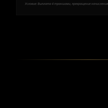
Условие: Выплата 4 траншами, прекращение начисления