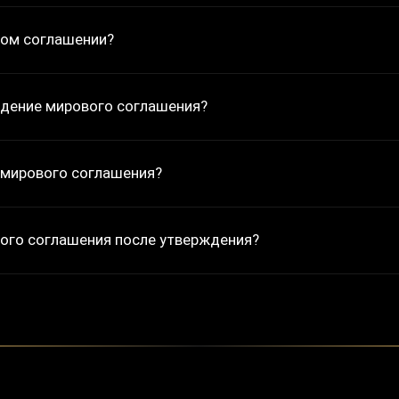
вом соглашении?
ждение мирового соглашения?
 мирового соглашения?
ого соглашения после утверждения?