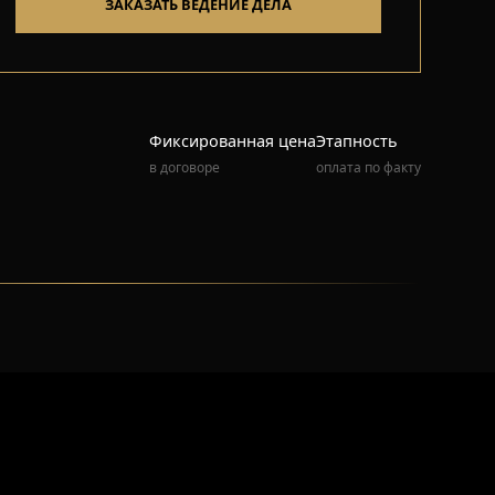
ЗАКАЗАТЬ ВЕДЕНИЕ ДЕЛА
Фиксированная цена
Этапность
в договоре
оплата по факту