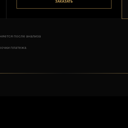
ЗАКАЗАТЬ
няется после анализа
рочки платежа.