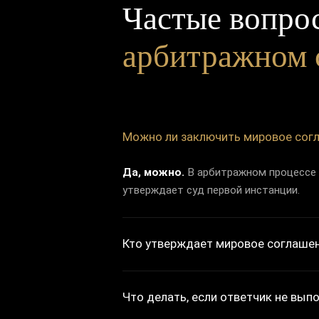
Частые вопро
арбитражном 
Можно ли заключить мировое согл
Да, можно.
В арбитражном процессе 
утверждает суд первой инстанции.
Кто утверждает мировое соглашен
Что делать, если ответчик не вып