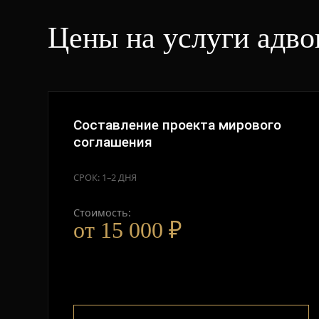
Цены на услуги адво
Составление проекта мирового
соглашения
СРОК: 1–2 ДНЯ
Стоимость:
от 15 000 ₽