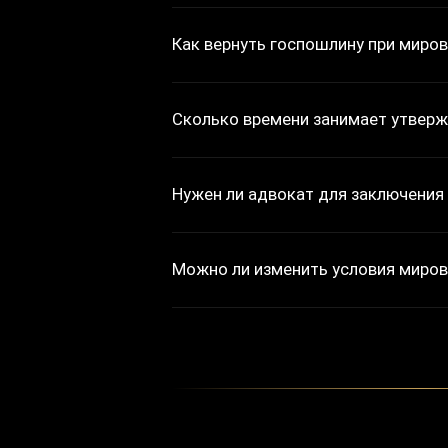
Как вернуть госпошлину при миро
Сколько времени занимает утвер
Нужен ли адвокат для заключения
Можно ли изменить условия миров