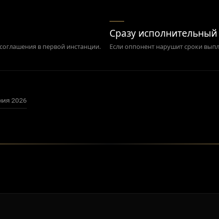
Сразу исполнительный 
 соглашения в первой инстанции.
Если оппонент нарушит сроки выпл
ния 2026