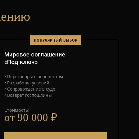
шению
ПОПУЛЯРНЫЙ ВЫБОР
Мировое соглашение
«Под ключ»
• Переговоры с оппонентом
• Разработка условий
• Сопровождение в суде
• Возврат госпошлины
Стоимость:
от 90 000 ₽