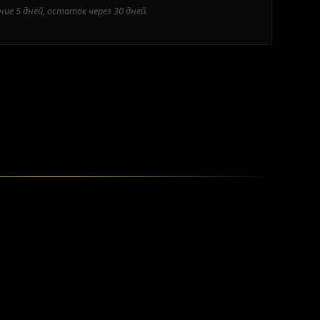
ие 5 дней, остаток через 30 дней.