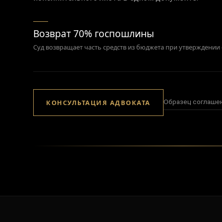
Возврат 70% госпошлины
Суд возвращает часть средств из бюджета при утверждении
Образец соглаше
КОНСУЛЬТАЦИЯ АДВОКАТА