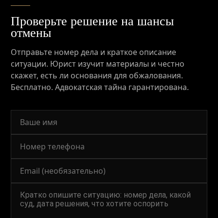
Проверьте решение на шансы
отмены
Отправьте номер дела и краткое описание
ситуации. Юрист изучит материалы и честно
скажет, есть ли основания для обжалования.
Бесплатно. Адвокатская тайна гарантирована.