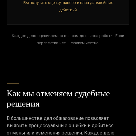
Вы получите оценку шансов и план дальнейших
действий
Каждое дело оцениваем по шансам до начала работы. Если
перспектив нет — скажем честно.
Как мы отменяем судебные
решения
В большинстве дел обжалование позволяет
выявить процессуальные ошибки и добиться
отмены или изменения решения. Каждое дело