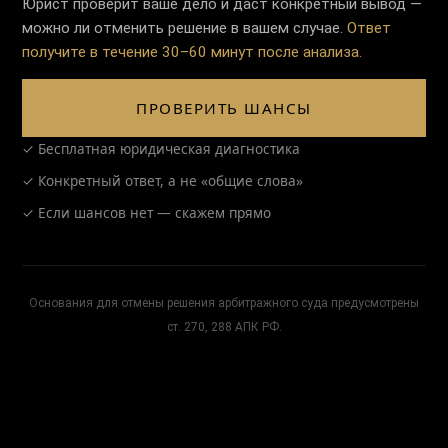
Юрист проверит ваше дело и даст конкретный вывод —
можно ли отменить решение в вашем случае.
Ответ
получите в течение 30–60 минут после анализа.
ПРОВЕРИТЬ ШАНСЫ
✓ Бесплатная юридическая диагностика
✓ Конкретный ответ, а не «общие слова»
✓ Если шансов нет — скажем прямо
Основания для отмены решения арбитражного суда предусмотрены
ст. 270, 288 АПК РФ.