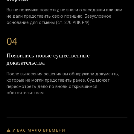
Вы не получили повестку, не знали о заседании или вам
не дали представить свою позицию. Безусловное
основание для отмены (ст. 270 АПК РФ).
04
Появились новые существенные
доказательства
После вынесения решения вы обнаружили документы,
которые не могли представить ранее. Суд может
пересмотреть дело по вновь открывшимся
обстоятельствам.
⚠️ У ВАС МАЛО ВРЕМЕНИ