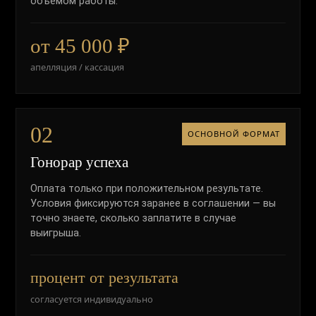
объёмом работы.
от 45 000 ₽
апелляция / кассация
02
ОСНОВНОЙ ФОРМАТ
Гонорар успеха
Оплата только при положительном результате.
Условия фиксируются заранее в соглашении — вы
точно знаете, сколько заплатите в случае
выигрыша.
процент от результата
согласуется индивидуально