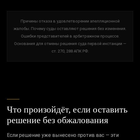
Причины отказа в удовлетворении апелляционной
жалобы. Почему суды оставляют решения без изменения.
Ошибки представителей в арбитражном процессе.
Основания для отмены решения суда первой инстанции —
ст. 270, 288 АПК РФ.
Что произойдёт, если оставить
решение без обжалования
Если решение уже вынесено против вас — эти