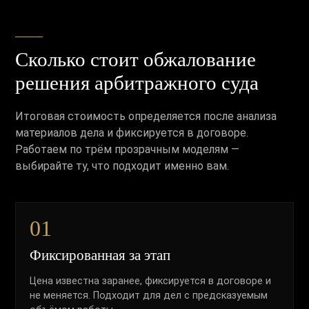
Сколько стоит обжалование
решения арбитражного суда
Итоговая стоимость определяется после анализа
материалов дела и фиксируется в договоре.
Работаем по трём прозрачным моделям —
выбирайте ту, что подходит именно вам.
01
Фиксированная за этап
Цена известна заранее, фиксируется в договоре и
не меняется. Подходит для дел с предсказуемым