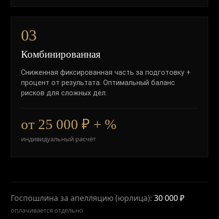
03
Комбинированная
Сниженная фиксированная часть за подготовку +
процент от результата. Оптимальный баланс
рисков для сложных дел.
от 25 000 ₽ + %
индивидуальный расчёт
Госпошлина за апелляцию (юрлица):
30 000 ₽
оплачивается отдельно