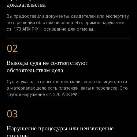
доказательства
Вы предоставили документы, свидетелей или экспертизу,
но в решении об этом ни слова. Это прямое нарушение
ст. 170 АПК РФ — основание для отмены.
02
Выводы суда не соответствуют
обстоятельствам дела
Судья указал, что вы «не доказали» свою позицию, хотя
в материалах дела есть платёжки, акты и переписка. Это
грубое нарушение ст. 270 АПК РФ.
03
Нарушение процедуры или неизвещение
стороны