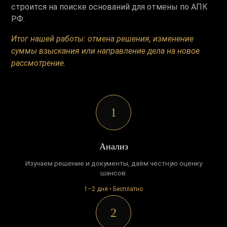
строится на поиске оснований для отмены по АПК
РФ.
Итог нашей работы: отмена решения, изменение
суммы взыскания или направление дела на новое
рассмотрение.
1
Анализ
Изучаем решение и документы, даём честную оценку
шансов.
1–2 дня • Бесплатно
2