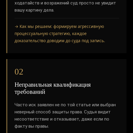
ходатайств и возражений суд просто не увидит
вашу картину дела.
→ Как мы решаем: формируем агрессивную
процессуальную стратегию, каждое
доказательство доводим до суда под запись.
02
Неправильная квалификация
требований
Часто иск заявлен не по той статье или выбран
неверный способ защиты права. Судья видит
несоответствие и отказывает, даже если по
факту вы правы.