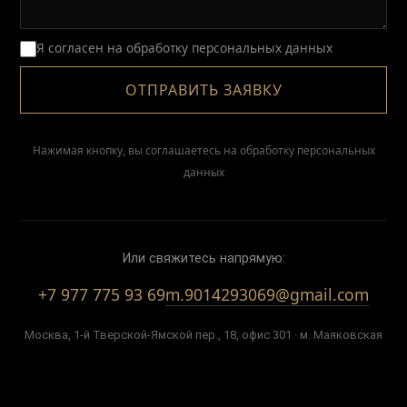
Я согласен на обработку персональных данных
ОТПРАВИТЬ ЗАЯВКУ
Нажимая кнопку, вы соглашаетесь на обработку персональных
данных
Или свяжитесь напрямую:
+7 977 775 93 69
m.9014293069@gmail.com
Москва, 1-й Тверской-Ямской пер., 18, офис 301 · м. Маяковская