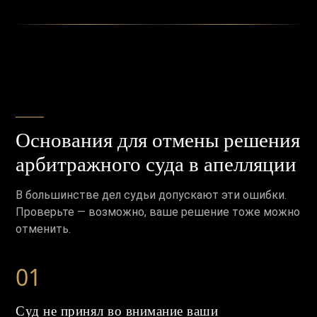
Основания для отмены решения
арбитражного суда в апелляции
В большинстве дел судьи допускают эти ошибки.
Проверьте — возможно, ваше решение тоже можно
отменить.
01
Суд не принял во внимание ваши