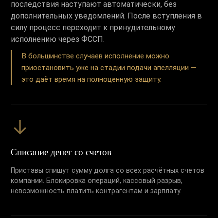
последствия наступают автоматически, без
дополнительных уведомлений. После вступления в
силу процесс переходит к принудительному
исполнению через ФССП.
В большинстве случаев исполнение можно
приостановить уже на стадии подачи апелляции —
это даёт время на полноценную защиту.
↓
Списание денег со счетов
Приставы спишут сумму долга со всех расчётных счетов
компании. Блокировка операций, кассовый разрыв,
невозможность платить контрагентам и зарплату.