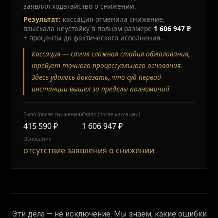
заявлял ходатайство о снижении.
Результат:
кассация отменила снижение,
взыскала неустойку в полном размере
1 606 947 ₽
+ проценты до фактического исполнения.
Кассация — самая сложная стадия обжалования,
требует точного процессуального основания.
Здесь удалось доказать, что суд первой
инстанции вышел за пределы полномочий.
Было (после снижения)
Стало (после кассации)
415 590 ₽
1 606 947 ₽
Основание
отсутствие заявления о снижении
Эти дела — не исключение. Мы знаем, какие ошибки