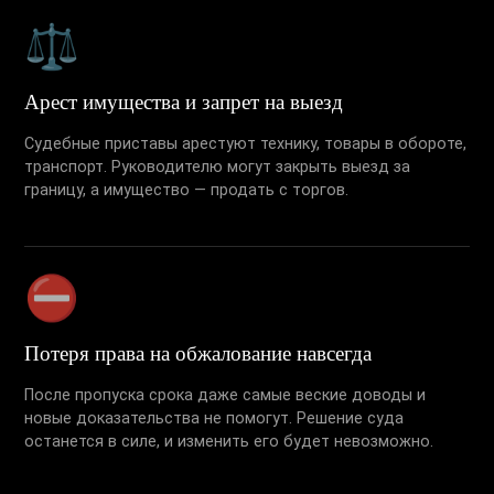
⚖️
Арест имущества и запрет на выезд
Судебные приставы арестуют технику, товары в обороте,
транспорт. Руководителю могут закрыть выезд за
границу, а имущество — продать с торгов.
⛔
Потеря права на обжалование навсегда
После пропуска срока даже самые веские доводы и
новые доказательства не помогут. Решение суда
останется в силе, и изменить его будет невозможно.