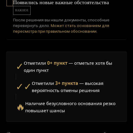
Появились новые важные обстоятельства
ВАЖНОЕ
После решения вы нашли документы, способные
перевернуть дело.
Может стать основанием для
пересмотра при правильном обосновании.
Отметили
0+ пункт
— отметьте хотя бы
✓
один пункт
Отметили
3+ пункта
— высокая
✓✓
вероятность отмены решения
Наличие безусловного основания резко
🔥
повышает шансы