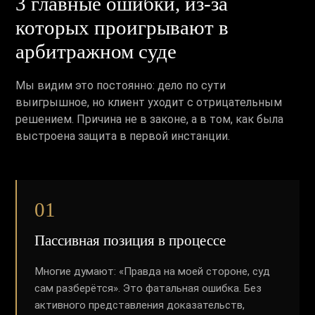
3 главные ошибки, из-за
которых проигрывают в
арбитражном суде
Мы видим это постоянно: дело по сути
выигрышное, но клиент уходит с отрицательным
решением. Причина не в законе, а в том, как была
выстроена защита в первой инстанции.
01
Пассивная позиция в процессе
Многие думают: «Правда на моей стороне, суд
сам разберётся». Это фатальная ошибка. Без
активного представления доказательств,