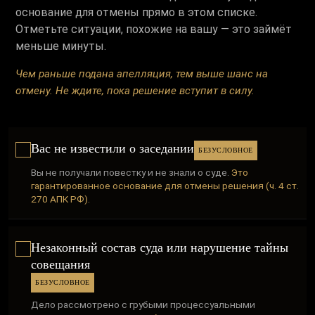
основание для отмены прямо в этом списке.
Отметьте ситуации, похожие на вашу — это займёт
меньше минуты.
Чем раньше подана апелляция, тем выше шанс на
отмену. Не ждите, пока решение вступит в силу.
Вас не известили о заседании
БЕЗУСЛОВНОЕ
Вы не получали повестку и не знали о суде.
Это
гарантированное основание для отмены решения (ч. 4 ст.
270 АПК РФ).
Незаконный состав суда или нарушение тайны
совещания
БЕЗУСЛОВНОЕ
Дело рассмотрено с грубыми процессуальными