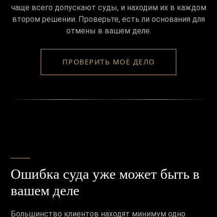
чаще всего допускают суды, и находим их в каждом
втором решении. Проверьте, есть ли основания для
отмены в вашем деле.
ПРОВЕРИТЬ МОЁ ДЕЛО
Ошибка суда уже может быть в
вашем деле
Большинство клиентов находят минимум одно