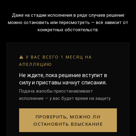
Даже на стадии исполнения в ряде случаев решение
можно остановить или пересмотреть — всё зависит от
конкретных обстоятельств.
⚠️ У ВАС ВСЕГО 1 МЕСЯЦ НА
АПЕЛЛЯЦИЮ
Не ждите, пока решение вступит в
силу и приставы начнут списания.
Подача жалобы приостанавливает
исполнение — у вас будет время на защиту.
ПРОВЕРИТЬ, МОЖНО ЛИ
ОСТАНОВИТЬ ВЗЫСКАНИЕ