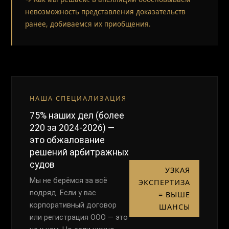
невозможность представления доказательств
ранее, добиваемся их приобщения.
НАША СПЕЦИАЛИЗАЦИЯ
75% наших дел (более
220 за 2024-2026) —
это обжалование
решений арбитражных
судов
УЗКАЯ
Мы не берёмся за всё
ЭКСПЕРТИЗА
подряд. Если у вас
= ВЫШЕ
корпоративный договор
ШАНСЫ
или регистрация ООО — это