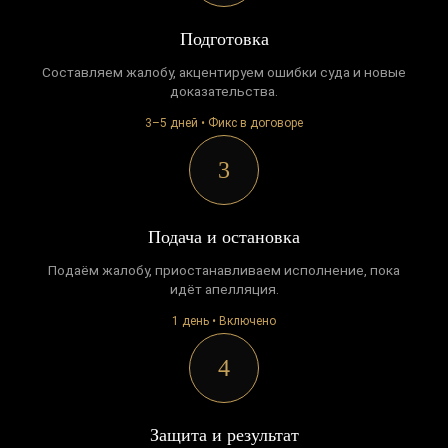
Подготовка
Составляем жалобу, акцентируем ошибки суда и новые
доказательства.
3–5 дней • Фикс в договоре
3
Подача и остановка
Подаём жалобу, приостанавливаем исполнение, пока
идёт апелляция.
1 день • Включено
4
Защита и результат