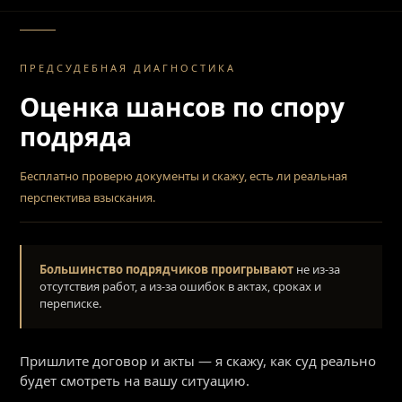
ПРЕДСУДЕБНАЯ ДИАГНОСТИКА
Оценка шансов по спору
подряда
Бесплатно проверю документы и скажу, есть ли реальная
перспектива взыскания.
Большинство подрядчиков проигрывают
не из-за
отсутствия работ, а из-за ошибок в актах, сроках и
переписке.
Пришлите договор и акты — я скажу, как суд реально
будет смотреть на вашу ситуацию.