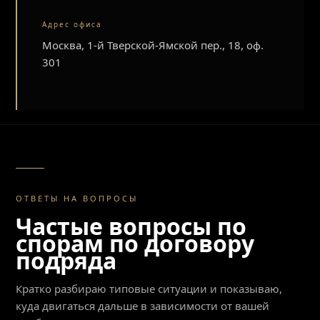
Адрес офиса
Москва, 1-й Тверской-Ямской пер., 18, оф.
301
ОТВЕТЫ НА ВОПРОСЫ
Частые вопросы по
спорам по договору
подряда
Кратко разбираю типовые ситуации и показываю,
куда двигаться дальше в зависимости от вашей