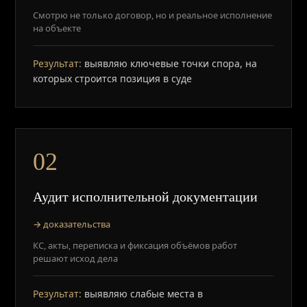
Смотрю не только договор, но и реальное исполнение
на объекте
Результат:
выявляю ключевые точки спора, на
которых строится позиция в суде
02
Аудит исполнительной документации
→ доказательства
КС, акты, переписка и фиксация объёмов работ
решают исход дела
Результат:
выявляю слабые места в