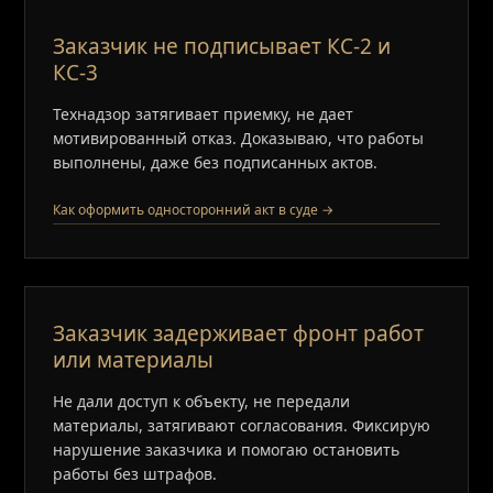
Заказчик не подписывает КС‑2 и
КС‑3
Технадзор затягивает приемку, не дает
мотивированный отказ. Доказываю, что работы
выполнены, даже без подписанных актов.
Как оформить односторонний акт в суде →
Заказчик задерживает фронт работ
или материалы
Не дали доступ к объекту, не передали
материалы, затягивают согласования. Фиксирую
нарушение заказчика и помогаю остановить
работы без штрафов.