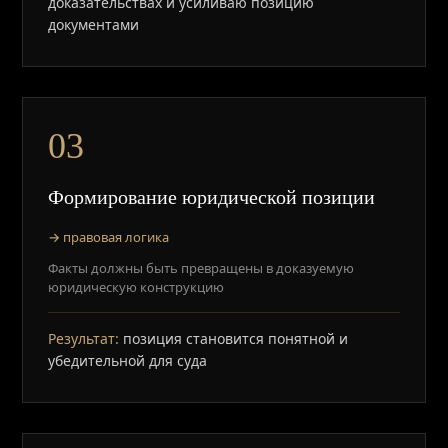
доказательствах и усиливаю позицию
документами
03
Формирование юридической позиции
→ правовая логика
Факты должны быть превращены в доказуемую
юридическую конструкцию
Результат:
позиция становится понятной и
убедительной для суда