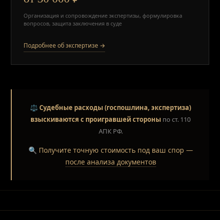
Организация и сопровождение экспертизы, формулировка
вопросов, защита заключения в суде
Подробнее об экспертизе →
⚖️
Судебные расходы (госпошлина, экспертиза)
взыскиваются с проигравшей стороны
по ст. 110
АПК РФ.
🔍 Получите точную стоимость под ваш спор —
после анализа документов