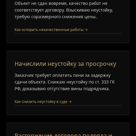
Объект не сдан вовремя, качество работ не
соответствует договору. Взыскиваю неустойку,
требую соразмерного снижения цены.
Как оспорить некачественные работы →
Начислили неустойку за просрочку
Заказчик требует оплатить пени за задержку
сдачи объекта. Снижаю неустойку по ст. 333 ГК
РФ, доказываю отсутствие вины подрядчика.
Как снизить неустойку в суде →
Расторжение договора подряда и