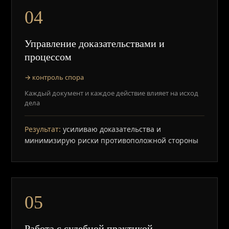
04
Управление доказательствами и
процессом
→ контроль спора
Каждый документ и каждое действие влияет на исход
дела
Результат:
усиливаю доказательства и
минимизирую риски противоположной стороны
05
Работа с судебной практикой