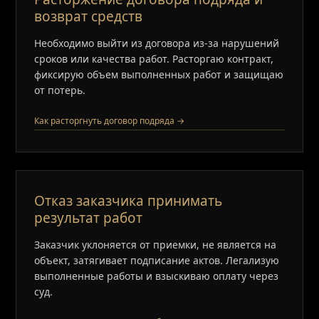
возврат средств
Необходимо выйти из договора из-за нарушений
сроков или качества работ. Расторгаю контракт,
фиксирую объем выполненных работ и защищаю
от потерь.
Как расторгнуть договор подряда →
Отказ заказчика принимать
результат работ
Заказчик уклоняется от приемки, не является на
объект, затягивает подписание актов. Легализую
выполненные работы и взыскиваю оплату через
суд.