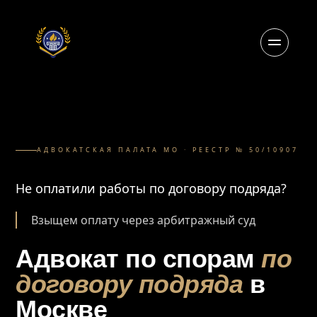
АДВОКАТСКАЯ ПАЛАТА МО · РЕЕСТР № 50/10907
Не оплатили работы по договору подряда?
Взыщем оплату через арбитражный суд
Адвокат по спорам
по
договору подряда
в
Москве