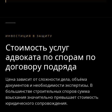
ИНВЕСТИЦИЯ В ЗАЩИТУ
Стоимость услуг
адвоката по спорам по
договору подряда
Цена зависит от сложности дела, объёма
документов и необходимости экспертизы. В
большинстве строительных споров сумма
взыскания значительно превышает стоимость
юридического сопровождения.