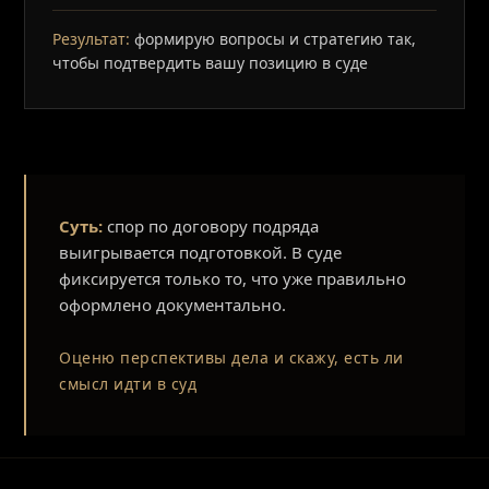
Результат:
формирую вопросы и стратегию так,
чтобы подтвердить вашу позицию в суде
Суть:
спор по договору подряда
выигрывается подготовкой. В суде
фиксируется только то, что уже правильно
оформлено документально.
Оценю перспективы дела и скажу, есть ли
смысл идти в суд