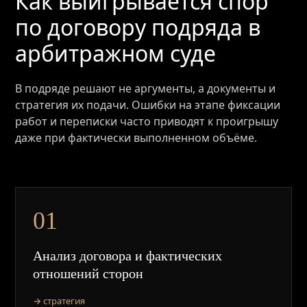
Как выигрывается спор
по договору подряда в
арбитражном суде
В подряде решают не аргументы, а документы и
стратегия их подачи. Ошибки на этапе фиксации
работ и переписки часто приводят к проигрышу
даже при фактически выполненном объёме.
01
Анализ договора и фактических
отношений сторон
→ стратегия