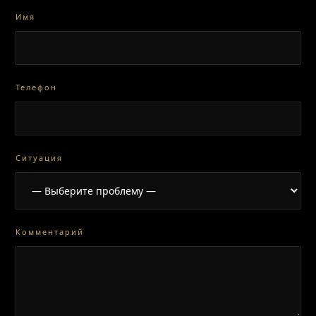
Имя
Телефон
Ситуация
Комментарий