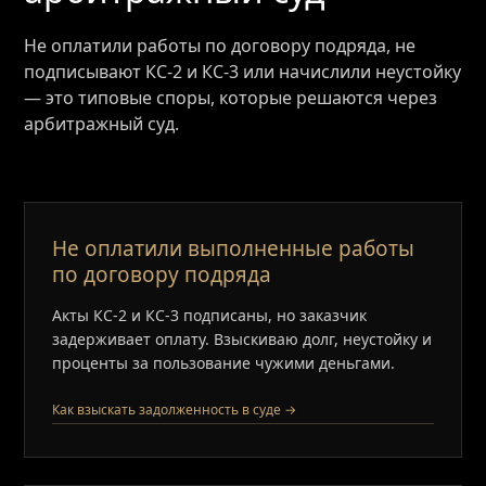
Не оплатили работы по договору подряда, не
подписывают КС‑2 и КС‑3 или начислили неустойку
— это типовые споры, которые решаются через
арбитражный суд.
Не оплатили выполненные работы
по договору подряда
Акты КС‑2 и КС‑3 подписаны, но заказчик
задерживает оплату. Взыскиваю долг, неустойку и
проценты за пользование чужими деньгами.
Как взыскать задолженность в суде →