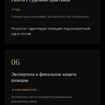
→ суд
Разные суды оценивают доказательства по-разному
Результат:
адаптирую позицию под конкретный
суд и состав
06
Экспертиза и финальная защита
позиции
→ ключевой этап
Экспертиза часто становится решающим
доказательством