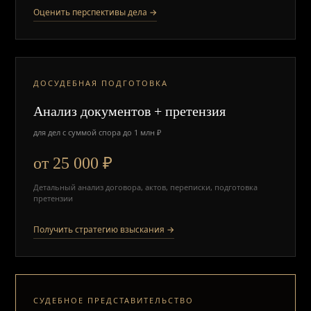
Оценить перспективы дела →
ДОСУДЕБНАЯ ПОДГОТОВКА
Анализ документов + претензия
для дел с суммой спора до 1 млн ₽
от 25 000 ₽
Детальный анализ договора, актов, переписки, подготовка
претензии
Получить стратегию взыскания →
СУДЕБНОЕ ПРЕДСТАВИТЕЛЬСТВО