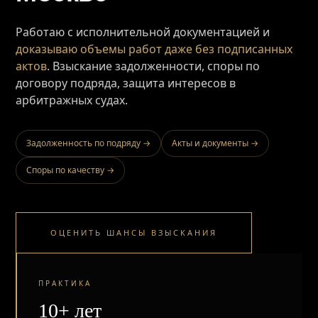
Работаю с исполнительной документацией и
доказываю объемы работ даже без подписанных
актов
. Взыскание задолженности, споры по
договору подряда, защита интересов в
арбитражных судах.
Задолженность по подряду →
Акты и документы →
Споры по качеству →
ОЦЕНИТЬ ШАНСЫ ВЗЫСКАНИЯ
ПРАКТИКА
10+ лет