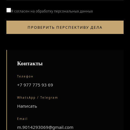
Я согласен на обработку персональных данных
ПРОВЕРИТЬ ПЕРСПЕКТИВУ ДЕЛА
Контакты
Телефон
+7 977 775 93 69
WhatsApp / Telegram
Написать
Email
m.9014293069@gmail.com