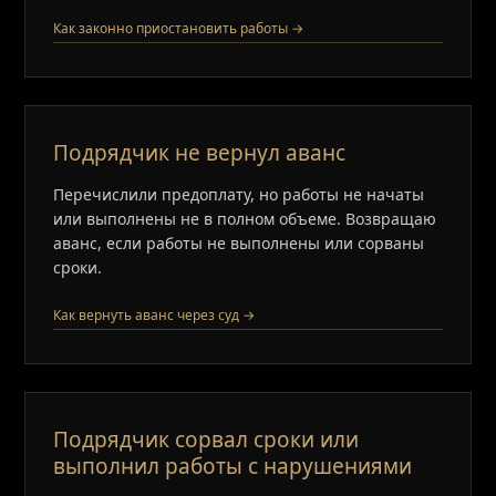
Как законно приостановить работы →
Подрядчик не вернул аванс
Перечислили предоплату, но работы не начаты
или выполнены не в полном объеме. Возвращаю
аванс, если работы не выполнены или сорваны
сроки.
Как вернуть аванс через суд →
Подрядчик сорвал сроки или
выполнил работы с нарушениями