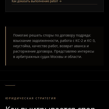
Как доказать выполнение работ →
Помогаю решать споры по договору подряда:
взыскание задолженности, работа с КС‑2 и КС‑3,
неустойка, качество работ, возврат аванса и
расторжение договора. Представляю интересы
в арбитражных судах Москвы и области.
ЮРИДИЧЕСКАЯ СТРАТЕГИЯ