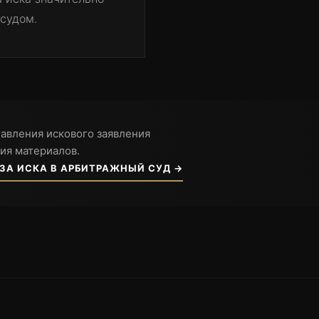
 судом.
авления искового заявления
ия материалов.
ЗА ИСКА В АРБИТРАЖНЫЙ СУД →