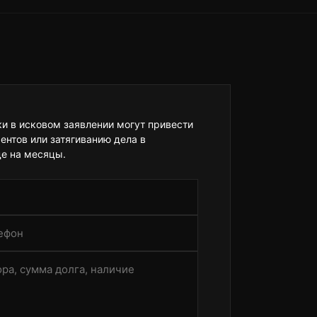
 в исковом заявлении могут привести
ентов или затягиванию дела в
е на месяцы.