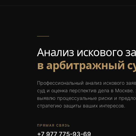
Анализ искового з
в арбитражный су
Профессиональный анализ искового зая
суд и оценка перспектив дела в Москве.
выявлю процессуальные риски и предл
стратегию защиты ваших интересов.
ПРЯМАЯ СВЯЗЬ
+7 977 775-93-69