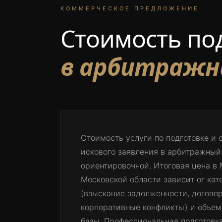
КОММЕРЧЕСКОЕ ПРЕДЛОЖЕНИЕ
Стоимость по
в арбитражны
Стоимость услуги по подготовке и
искового заявления в арбитражный
ориентировочной. Итоговая цена в 
Московской области зависит от кат
(взыскание задолженности, догово
корпоративные конфликты) и объем
базы. Профессиональная подготовка