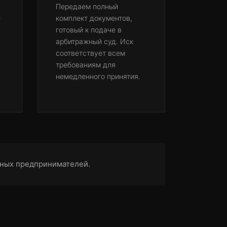
Передаем полный
е
комплект документов,
готовый к подаче в
арбитражный суд. Иск
соответствует всем
требованиям для
немедленного принятия.
ьных предпринимателей.