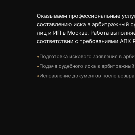
Оказываем профессиональные услуг
составлению иска в арбитражный с
лиц и ИП в Москве. Работа выполня
соответствии с требованиями АПК 
•
Подготовка искового заявления в арб
•
Подача судебного иска в арбитражный
•
Исправление документов после возвра