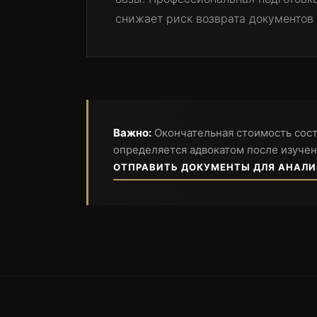
снижает риск возврата документов
Важно:
Окончательная стоимость сост
определяется адвокатом после изучен
ОТПРАВИТЬ ДОКУМЕНТЫ ДЛЯ АНАЛИ