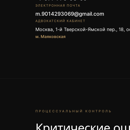
ЭЛЕКТРОННАЯ ПОЧТА
m.9014293069@gmail.com
АДВОКАТСКИЙ КАБИНЕТ
Москва, 1-й Тверской-Ямской пер., 18, 
м. Маяковская
ПРОЦЕССУАЛЬНЫЙ КОНТРОЛЬ
Критические ош