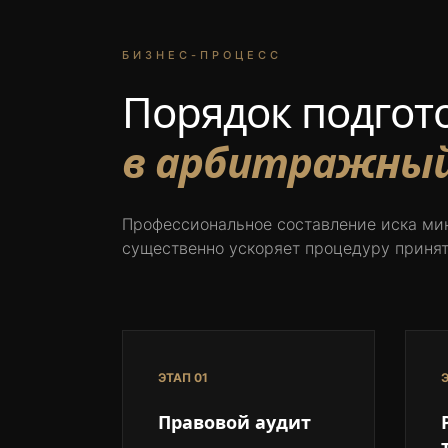
БИЗНЕС-ПРОЦЕСС
Порядок подгот
в арбитражный 
Профессиональное составление иска ми
существенно ускоряет процедуру принят
ЭТАП 01
Э
Правовой аудит