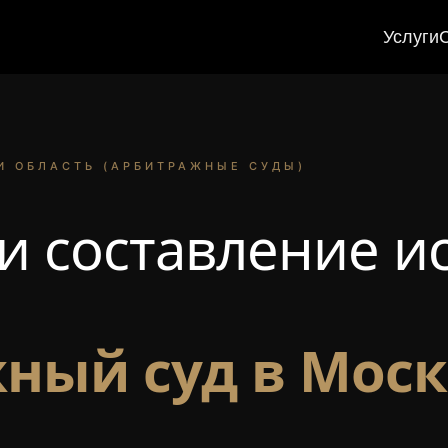
Услуги
И ОБЛАСТЬ (АРБИТРАЖНЫЕ СУДЫ)
и составление и
ный суд в Моск