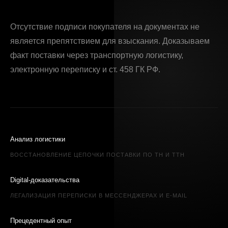
Отсутствие подписи покупателя на документах не
является препятствием для взыскания. Доказываем
факт поставки через транспортную логистику,
электронную переписку и ст. 458 ГК РФ.
Анализ логистики
ВОССТАНОВЛЕНИЕ ЦЕПОЧКИ ПОСТАВКИ ПО ТН И ТТН
Digital-доказательства
ЛЕГАЛИЗАЦИЯ ПЕРЕПИСКИ В МЕССЕНДЖЕРАХ И E-MAIL
Прецедентный опыт