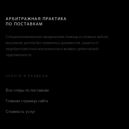
АРБИТРАЖНАЯ ПРАКТИКА
ПО ПОСТАВКАМ
Специализированная юридическая помощь в сложных кейсах:
взыскание долгов без первичных документов, защита от
недобросовестных контрагентов и возврат дебиторской
задолженности.
УСЛУГИ И РАЗДЕЛЫ
Все споры по поставкам
Главная страница сайта
Стоимость услуг