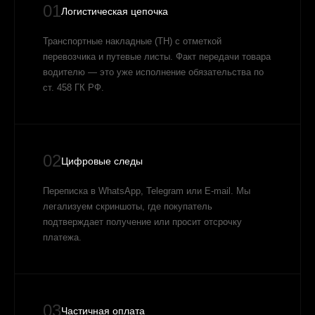
01
Логистическая цепочка
Транспортные накладные (ТН) с отметкой
перевозчика и путевые листы. Факт передачи товара
водителю — это уже исполнение обязательства по
ст. 458 ГК РФ.
02
Цифровые следы
Переписка в WhatsApp, Telegram или E-mail. Мы
легализуем скриншоты, где покупатель
подтверждает получение или просит отсрочку
платежа.
03
Частичная оплата