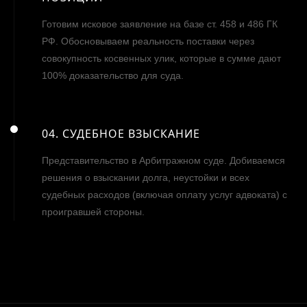
Готовим исковое заявление на базе ст. 458 и 486 ГК
РФ. Обосновываем реальность поставки через
совокупность косвенных улик, которые в сумме дают
100% доказательство для суда.
04. СУДЕБНОЕ ВЗЫСКАНИЕ
Представительство в Арбитражном суде. Добиваемся
решения о взыскании долга, неустойки и всех
судебных расходов (включая оплату услуг адвоката) с
проигравшей стороны.