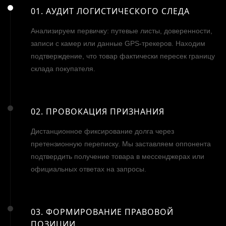
01. АУДИТ ЛОГИСТИЧЕСКОГО СЛЕДА
Анализируем первичку: путевые листы, доверенности,
записи с камер или данные GPS-трекеров. Находим
подтверждение, что товар фактически пересек границу
склада покупателя.
02. ПРОВОКАЦИЯ ПРИЗНАНИЯ
Дистанционное фиксирование долга через
претензионную переписку. Мы заставляем оппонента
подтвердить получение товара в мессенджерах или
официальных ответах на запросы.
03. ФОРМИРОВАНИЕ ПРАВОВОЙ
ПОЗИЦИИ