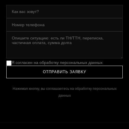
Я согласен на обработку персональных данных
ОТПРАВИТЬ ЗАЯВКУ
Нажимая кнопку, вы соглашаетесь на обработку персональных
данных