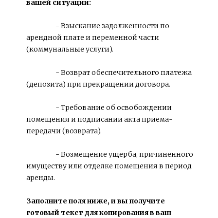
вашей ситуации:
                    - Взыскание задолженности по 
арендной плате и переменной части 
(коммунальные услуги).
                    - Возврат обеспечительного платежа 
(депозита) при прекращении договора.
                    - Требование об освобождении 
помещения и подписании акта приема-
передачи (возврата).
                    - Возмещение ущерба, причиненного 
имуществу или отделке помещения в период 
аренды.
Заполните поля ниже, и вы получите 
готовый текст для копирования в ваш 