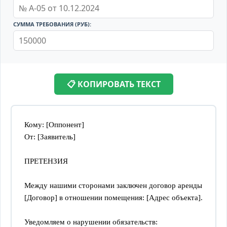
СУММА ТРЕБОВАНИЯ (РУБ):
📋 КОПИРОВАТЬ ТЕКСТ
Кому: [Оппонент]
От: [Заявитель]
ПРЕТЕНЗИЯ
Между нашими сторонами заключен договор аренды 
[Договор] в отношении помещения: [Адрес объекта].
Уведомляем о нарушении обязательств: 