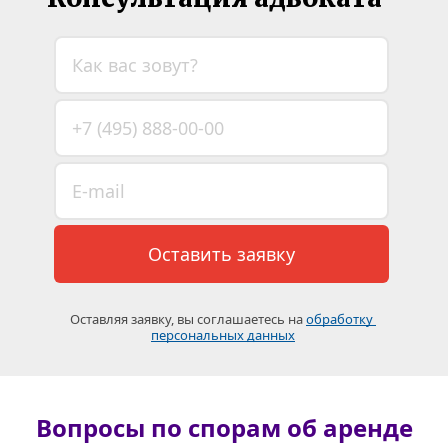
Оставить заявку
Оставляя заявку, вы соглашаетесь на 
обработку 
персональных данных
Вопросы по спорам об аренде