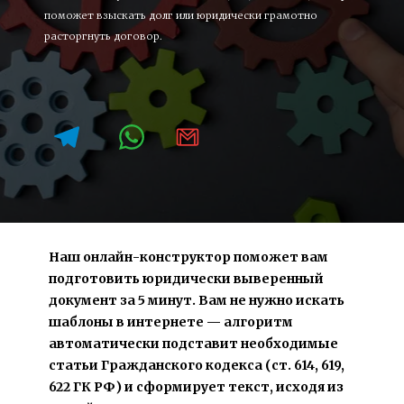
поможет взыскать долг или юридически грамотно 
расторгнуть договор.
Наш онлайн-конструктор поможет вам 
подготовить юридически выверенный 
документ за 5 минут. Вам не нужно искать 
шаблоны в интернете — алгоритм 
автоматически подставит необходимые 
статьи Гражданского кодекса (ст. 614, 619, 
622 ГК РФ) и сформирует текст, исходя из 