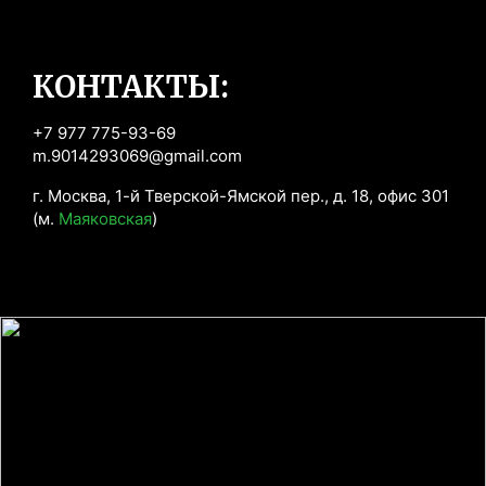
КОНТАКТЫ:
+7 977 775-93-69
m.9014293069@gmail.com
г. Москва, 1-й Тверской-Ямской пер., д. 18, офис 301 
(м. 
Маяковская
)