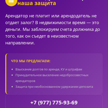
🏢
наша защита
Арендатор не платит или арендодатель не
отдает залог? В недвижимости время — это
деньги. Мы заблокируем счета должника до
того, как он съедет в неизвестном
направлении.
ЧТО МЫ ПРЕДЛАГАЕМ:
Взыскание долгов по аренде, КУ и штрафам
Принудительное выселение недобросовестных
арендаторов
Защита при необоснованном удержании депозита
+7 (977) 775-93-69