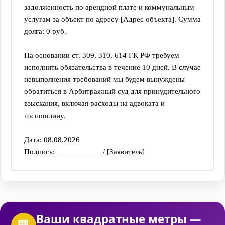
задолженность по арендной плате и коммунальным 
услугам за объект по адресу [Адрес объекта]. Сумма 
долга: 0 руб.
На основании ст. 309, 310, 614 ГК РФ требуем 
исполнить обязательства в течение 10 дней. В случае 
невыполнения требований мы будем вынуждены 
обратиться в Арбитражный суд для принудительного 
взыскания, включая расходы на адвоката и 
госпошлину.
Дата: 08.08.2026
Подпись: ___________ / [Заявитель]
Ваши квадратные метры —