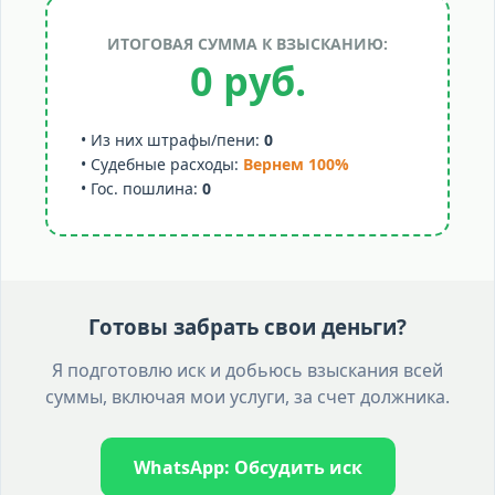
ИТОГОВАЯ СУММА К ВЗЫСКАНИЮ:
0 руб.
• Из них штрафы/пени:
0
• Судебные расходы:
Вернем 100%
• Гос. пошлина:
0
Готовы забрать свои деньги?
Я подготовлю иск и добьюсь взыскания всей
суммы, включая мои услуги, за счет должника.
WhatsApp: Обсудить иск