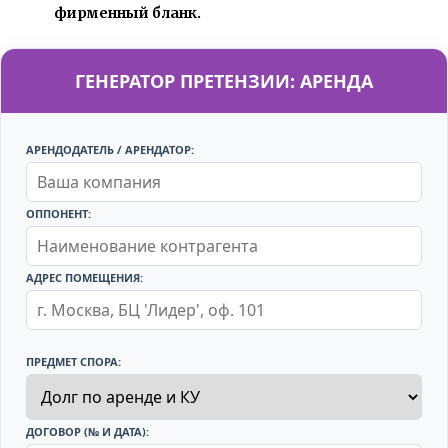
фирменный бланк.
ГЕНЕРАТОР ПРЕТЕНЗИИ: АРЕНДА
АРЕНДОДАТЕЛЬ / АРЕНДАТОР:
ОППОНЕНТ:
АДРЕС ПОМЕЩЕНИЯ:
ПРЕДМЕТ СПОРА:
ДОГОВОР (№ И ДАТА):