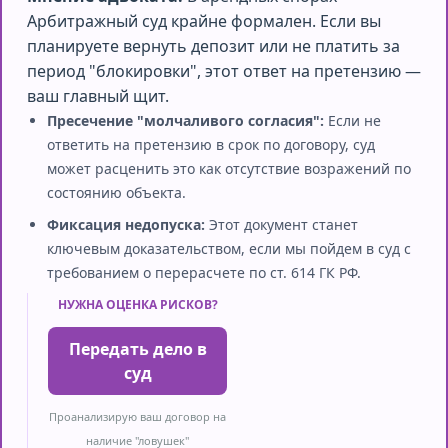
Арбитражный суд крайне формален. Если вы
планируете вернуть депозит или не платить за
период "блокировки", этот ответ на претензию —
ваш главный щит.
Пресечение "молчаливого согласия":
Если не
ответить на претензию в срок по договору, суд
может расценить это как отсутствие возражений по
состоянию объекта.
Фиксация недопуска:
Этот документ станет
ключевым доказательством, если мы пойдем в суд с
требованием о перерасчете по ст. 614 ГК РФ.
НУЖНА ОЦЕНКА РИСКОВ?
Передать дело в
суд
Проанализирую ваш договор на
наличие "ловушек"