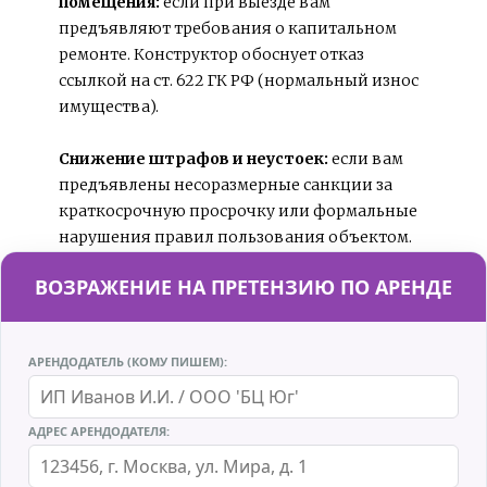
помещения: 
если при выезде вам 
предъявляют требования о капитальном 
ремонте. Конструктор обоснует отказ 
ссылкой на ст. 622 ГК РФ (нормальный износ 
имущества).
Снижение штрафов и неустоек:
 если вам 
предъявлены несоразмерные санкции за 
краткосрочную просрочку или формальные 
нарушения правил пользования объектом.
ВОЗРАЖЕНИЕ НА ПРЕТЕНЗИЮ ПО АРЕНДЕ
АРЕНДОДАТЕЛЬ (КОМУ ПИШЕМ):
АДРЕС АРЕНДОДАТЕЛЯ: