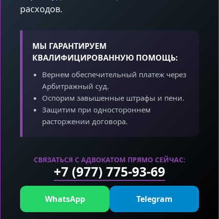
расходов.
МЫ ГАРАНТИРУЕМ
КВАЛИФИЦИРОВАННУЮ ПОМОЩЬ:
Вернем обеспечительный платеж через
Арбитражный суд.
Оспорим завышенные штрафы и пени.
Защитим при одностороннем
расторжении договора.
СВЯЗАТЬСЯ С АДВОКАТОМ ПРЯМО СЕЙЧАС:
+7 (977) 775-93-69
WhatsApp
Telegram