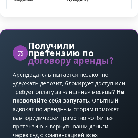
Получили
претензию по
⚖️
договору аренды?
Арендодатель пытается незаконно
удержать депозит, блокирует доступ или
требует оплату за «лишние» месяцы?
Не
позволяйте себя запугать.
Опытный
адвокат по арендным спорам поможет
вам юридически грамотно «отбить»
претензию и вернуть ваши деньги
через суд с компенсацией всех