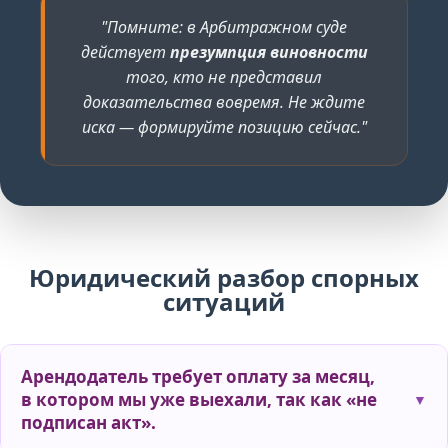
"Помните: в Арбитражном суде
действует
презумпция виновности
того, кто не представил
доказательства вовремя. Не ждите
иска — формируйте позицию сейчас."
Юридический разбор спорных
ситуаций
Арендодатель требует оплату за месяц,
в котором мы уже выехали, так как «не
подписан акт».