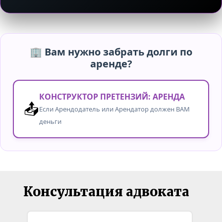
🏢 Вам нужно забрать долги по
аренде?
КОНСТРУКТОР ПРЕТЕНЗИЙ: АРЕНДА
📤
Если Арендодатель или Арендатор должен ВАМ
деньги
Консультация адвоката