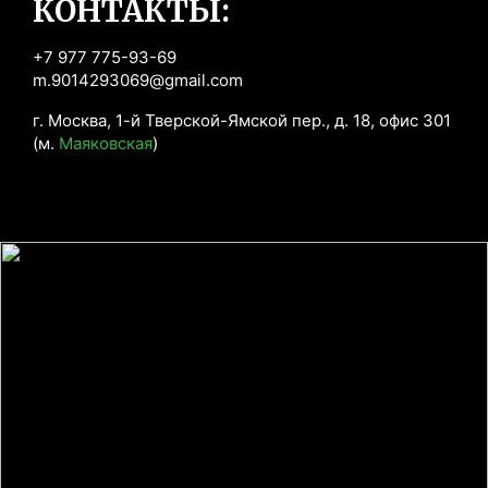
КОНТАКТЫ:
+7 977 775-93-69
m.9014293069@gmail.com
г. Москва, 1-й Тверской-Ямской пер., д. 18, офис 301 
(м. 
Маяковская
)