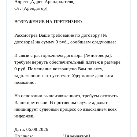
Адрес: [Адрес Арендодателя]
От: [Арендатор]
ВОЗРАЖЕНИЕ НА ПРЕТЕНЗИЮ
Рассмотрев Ваше требование по договору [№ 
договора] на сумму 0 руб., сообщаем следующее:
В связи с расторжением договора [№ договора], 
требуем вернуть обеспечительный платеж в размере 
0 руб. Помещение возвращено Вам по акту, 
задолженность отсутствует. Удержание депозита 
незаконно.
На основании вышеизложенного, требуем отозвать 
Ваши претензии. В противном случае адвокат 
инициирует судебный процесс со взысканием всех 
издержек.
Дата: 06.08.2026
Подпись: ___________ / [Арендатор]