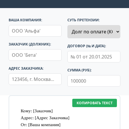
ВАША КОМПАНИЯ:
СУТЬ ПРЕТЕНЗИИ:
ЗАКАЗЧИК (ДОЛЖНИК):
ДОГОВОР (№ И ДАТА):
АДРЕС ЗАКАЗЧИКА:
СУММА (РУБ):
КОПИРОВАТЬ ТЕКСТ
Кому: [Заказчик]
Адрес: [Адрес Заказчика]
От: [Ваша компания]