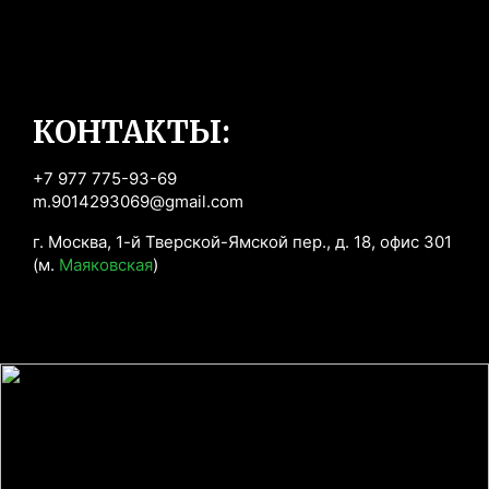
КОНТАКТЫ:
+7 977 775-93-69
m.9014293069@gmail.com
г. Москва, 1-й Тверской-Ямской пер., д. 18, офис 301 
(м. 
Маяковская
)