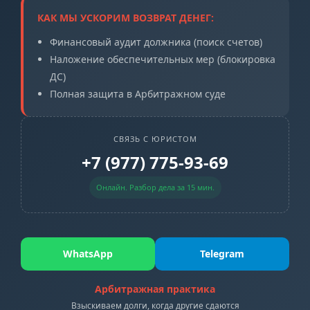
КАК МЫ УСКОРИМ ВОЗВРАТ ДЕНЕГ:
Финансовый аудит должника (поиск счетов)
Наложение обеспечительных мер (блокировка
ДС)
Полная защита в Арбитражном суде
СВЯЗЬ С ЮРИСТОМ
+7 (977) 775-93-69
Онлайн. Разбор дела за 15 мин.
WhatsApp
Telegram
Арбитражная практика
Взыскиваем долги, когда другие сдаются