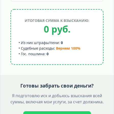
ИТОГОВАЯ СУММА К ВЗЫСКАНИЮ:
0 руб.
• Из них штрафы/пени:
0
• Судебные расходы:
Вернем 100%
• Гос. пошлина:
0
Готовы забрать свои деньги?
Я подготовлю иск и добьюсь взыскания всей
суммы, включая мои услуги, за счет должника.