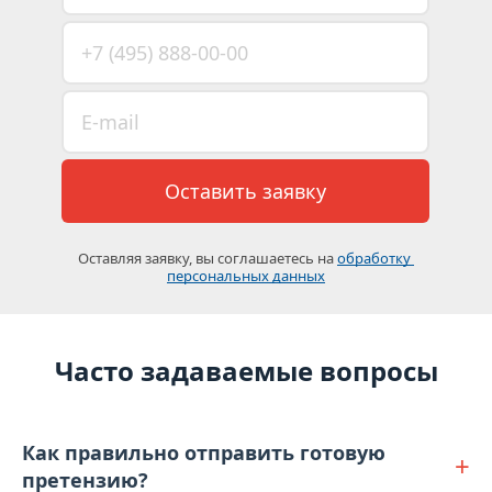
Оставить заявку
Оставляя заявку, вы соглашаетесь на 
обработку 
персональных данных
Часто задаваемые вопросы
Как правильно отправить готовую
претензию?