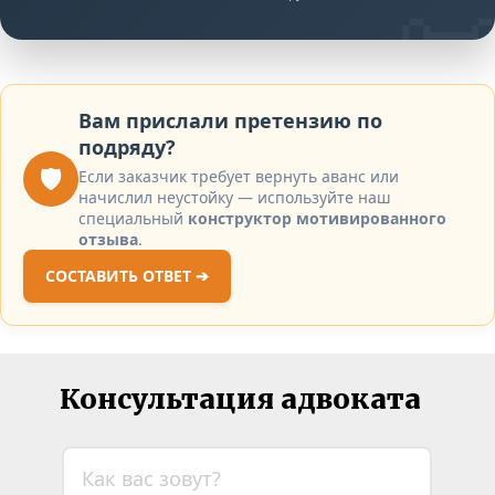

Вам прислали претензию по
подряду?
🛡️
Если заказчик требует вернуть аванс или
начислил неустойку — используйте наш
специальный
конструктор мотивированного
отзыва
.
СОСТАВИТЬ ОТВЕТ ➔
Консультация адвоката