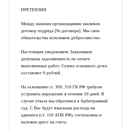
ПРЕТЕНЗИЯ
Между нашими организациями заключен 
договор подряда [№ договора]. Мы свои 
обязательства исполняем добросовестно.
Настоящим уведомляем: Заказчиком 
допущена задолженность по оплате 
выполненных работ. Сумма основного долга 
составляет 0 рублей.
На основании ст. 309, 310 ГК РФ требуем 
устранить нарушение в течение 10 дней. В 
случае отказа мы обратимся в Арбитражный 
суд. С Вас будут взысканы расходы на 
адвоката (ст. 110 АПК РФ), госпошлина и 
наложен арест на счета.