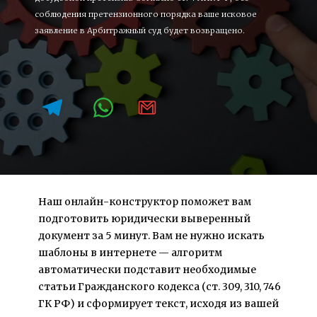
соблюдения претензионного порядка ваше исковое 
заявление в Арбитражный суд будет возвращено.
Наш онлайн-конструктор поможет вам 
подготовить юридически выверенный 
документ за 5 минут. Вам не нужно искать 
шаблоны в интернете — алгоритм 
автоматически подставит необходимые 
статьи Гражданского кодекса (ст. 309, 310, 746 
ГК РФ) и сформирует текст, исходя из вашей 