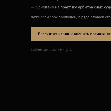
Основано на практике арбитражных суд
Даже если срок пропущен, в ряде случаев его
Рассчитать срок и оценить возможнос
Займёт меньше 1 минуты