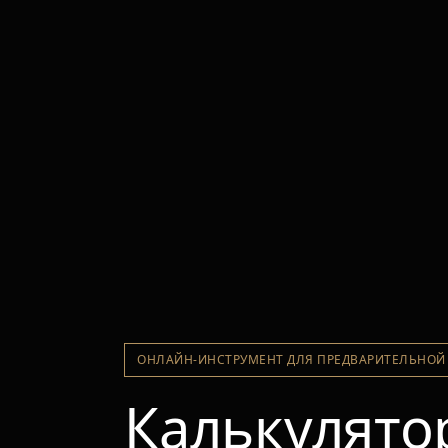
ОНЛАЙН-ИНСТРУМЕНТ ДЛЯ ПРЕДВАРИТЕЛЬНОЙ
Калькулято