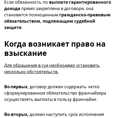
Если обязанность по
выплате гарантированного
дохода
прямо закреплена в договоре, она
становится полноценным
гражданско-правовым
обязательством, подлежащим судебной
защите
.
Когда возникает право на
взыскание
Для обращения в суд необходимо установить
несколько обстоятельств.
Во-первых
, договор должен содержать четко
сформулированное обязательство франчайзера
осуществлять выплаты в пользу франчайзи.
Во-вторых
, должен наступить срок исполнения