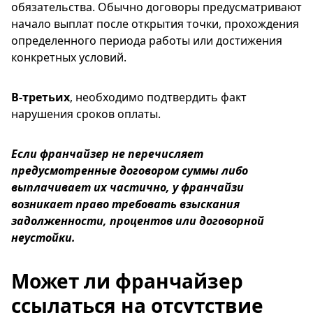
обязательства. Обычно договоры предусматривают
начало выплат после открытия точки, прохождения
определенного периода работы или достижения
конкретных условий.
В-третьих
, необходимо подтвердить факт
нарушения сроков оплаты.
Если франчайзер не перечисляет
предусмотренные договором суммы либо
выплачивает их частично, у франчайзи
возникает право требовать взыскания
задолженности, процентов или договорной
неустойки.
Может ли франчайзер
ссылаться на отсутствие