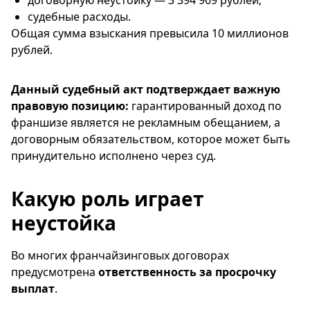
договорную неустойку — 3 394 969 рублей;
судебные расходы.
Общая сумма взыскания превысила 10 миллионов
рублей.
Данный судебный акт подтверждает важную
правовую позицию:
гарантированный доход по
франшизе является не рекламным обещанием, а
договорным обязательством, которое может быть
принудительно исполнено через суд.
Какую роль играет
неустойка
Во многих франчайзинговых договорах
предусмотрена
ответственность за просрочку
выплат
.