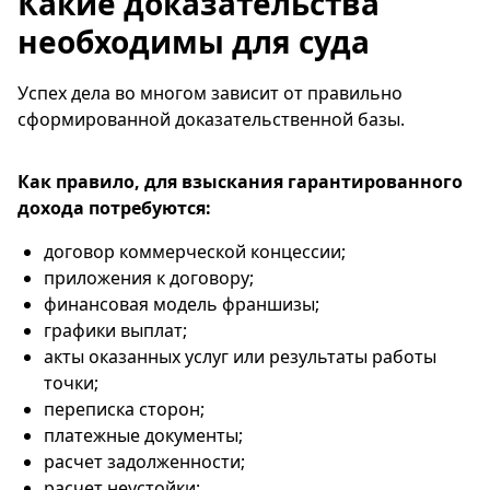
Какие доказательства
необходимы для суда
Успех дела во многом зависит от правильно
сформированной доказательственной базы.
Как правило, для взыскания гарантированного
дохода потребуются:
договор коммерческой концессии;
приложения к договору;
финансовая модель франшизы;
графики выплат;
акты оказанных услуг или результаты работы
точки;
переписка сторон;
платежные документы;
расчет задолженности;
расчет неустойки;