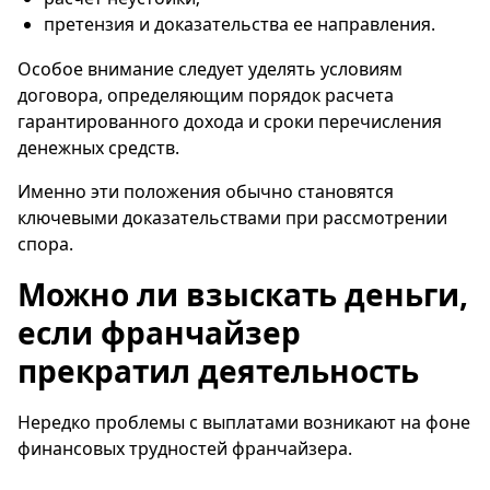
претензия и доказательства ее направления.
Особое внимание следует уделять условиям
договора, определяющим порядок расчета
гарантированного дохода и сроки перечисления
денежных средств.
Именно эти положения обычно становятся
ключевыми доказательствами при рассмотрении
спора.
Можно ли взыскать деньги,
если франчайзер
прекратил деятельность
Нередко проблемы с выплатами возникают на фоне
финансовых трудностей франчайзера.