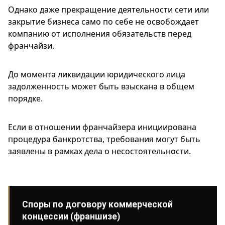
Однако даже прекращение деятельности сети или
закрытие бизнеса само по себе не освобождает
компанию от исполнения обязательств перед
франчайзи.
До момента ликвидации юридического лица
задолженность может быть взыскана в общем
порядке.
Если в отношении франчайзера инициирована
процедура банкротства, требования могут быть
заявлены в рамках дела о несостоятельности.
Споры по договору коммерческой
концессии (франшизе)