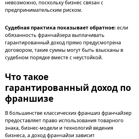
невозможно, поскольку бизнес связан с
предпринимательским риском.
Судебная практика показывает обратное:
если
обязанность франчайзера выплачивать
гарантированный доход прямо предусмотрена
договором, такие суммы могут быть взысканы в
судебном порядке вместе с неустойкой.
Что такое
гарантированный доход по
франшизе
В большинстве классических франшиз франчайзер
предоставляет право использования товарного
знака, бизнес-модели и технологий ведения
бизнеса, а доход франчайзи зависит