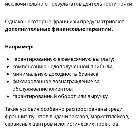
исключительно от результатов деятельности точки.
Однако некоторые франшизы предусматривают
дополнительные финансовые гарантии
.
Например:
гарантированную ежемесячную выплату;
компенсацию недополученной прибыли;
минимальную доходность бизнеса;
фиксированное вознаграждение за
обслуживание клиентов;
гарантированный оборот или выручку.
Такие условия особенно распространены среди
франшиз пунктов выдачи заказов, маркетплейсов,
сервисных центров и логистических проектов.