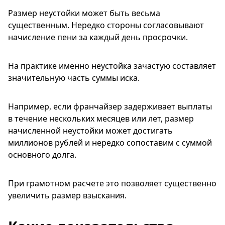
Размер неустойки может быть весьма
существенным. Нередко стороны согласовывают
начисление пени за каждый день просрочки.
На практике именно неустойка зачастую составляет
значительную часть суммы иска.
Например, если франчайзер задерживает выплаты
в течение нескольких месяцев или лет, размер
начисленной неустойки может достигать
миллионов рублей и нередко сопоставим с суммой
основного долга.
При грамотном расчете это позволяет существенно
увеличить размер взыскания.