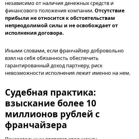
независимо от наличия денежных средств и
финансового положения компании.
Отсутствие
прибыли не относится к обстоятельствам
непреодолимой силы и не освобождает от
исполнения договора.
Иными словами, если франчайзер добровольно
взял на себя обязанность обеспечить
гарантированный доход партнеру, риск
невозможности исполнения лежит именно на нем.
Судебная практика:
взыскание более 10
миллионов рублей с
франчайзера