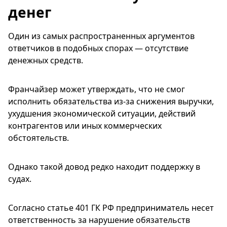
денег
Один из самых распространенных аргументов
ответчиков в подобных спорах — отсутствие
денежных средств.
Франчайзер может утверждать, что не смог
исполнить обязательства из-за снижения выручки,
ухудшения экономической ситуации, действий
контрагентов или иных коммерческих
обстоятельств.
Однако такой довод редко находит поддержку в
судах.
Согласно статье 401 ГК РФ предприниматель несет
ответственность за нарушение обязательств