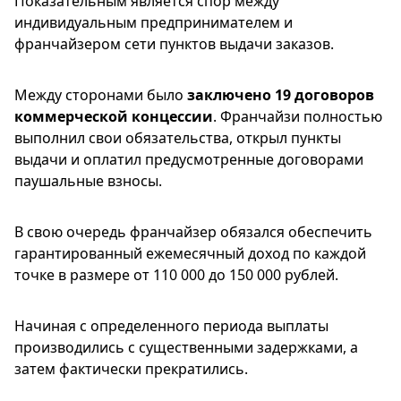
Показательным является спор между
индивидуальным предпринимателем и
франчайзером сети пунктов выдачи заказов.
Между сторонами было
заключено 19 договоров
коммерческой концессии
. Франчайзи полностью
выполнил свои обязательства, открыл пункты
выдачи и оплатил предусмотренные договорами
паушальные взносы.
В свою очередь франчайзер обязался обеспечить
гарантированный ежемесячный доход по каждой
точке в размере от 110 000 до 150 000 рублей.
Начиная с определенного периода выплаты
производились с существенными задержками, а
затем фактически прекратились.