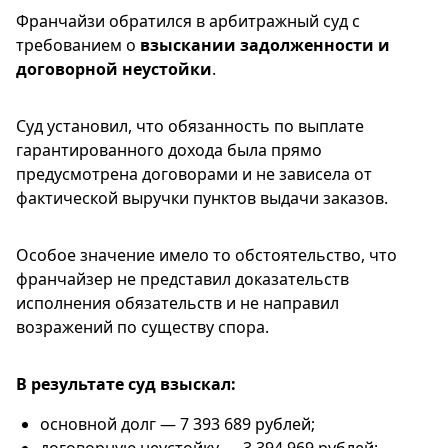
Франчайзи обратился в арбитражный суд с
требованием о
взыскании задолженности и
договорной неустойки
.
Суд установил, что обязанность по выплате
гарантированного дохода была прямо
предусмотрена договорами и не зависела от
фактической выручки пунктов выдачи заказов.
Особое значение имело то обстоятельство, что
франчайзер не представил доказательств
исполнения обязательств и не направил
возражений по существу спора.
В результате суд взыскал:
основной долг — 7 393 689 рублей;