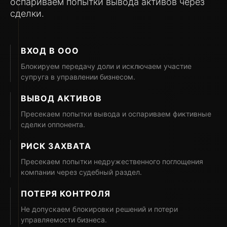
оспариваем попытки вывода активов через
сделки.
ВХОД В ООО
Блокируем передачу доли и исключаем участие
супруга в управлении бизнесом.
ВЫВОД АКТИВОВ
Пресекаем попытки вывода и оспариваем фиктивные
сделки оппонента.
РИСК ЗАХВАТА
Пресекаем попытки недружественного поглощения
компании через судебный раздел.
ПОТЕРЯ КОНТРОЛЯ
Не допускаем блокировки решений и потери
управляемости бизнеса.