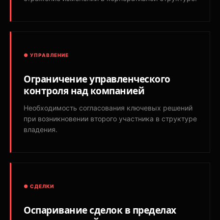
● УПРАВЛЕНИЕ
Ограничение управленческого
контроля над компанией
Необходимость согласования ключевых решений
при возникновении второго участника в структуре
владения.
● СДЕЛКИ
Оспаривание сделок в пределах