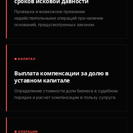
сроков исковой давности
Проверка и возможное признание
недействительными операций при наличии
оснований, предусмотренных законом.
● КАПИТАЛ
Выплата компенсации за долю в
уставном капитале
Определение стоимости доли бизнеса в судебном
порядке и расчет компенсации в пользу супруга.
● ОПЕРАЦИИ