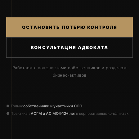
ОСТАНОВИТЬ ПОТЕРЮ КОНТРОЛЯ
КОНСУЛЬТАЦИЯ АДВОКАТА
Работаем с конфликтами собственников и разделом
бизнес-активов
● Только
собственники и участники ООО
● Практика в
АСГМ и АС МО
●
12+ лет
в корпоративных конфликтах