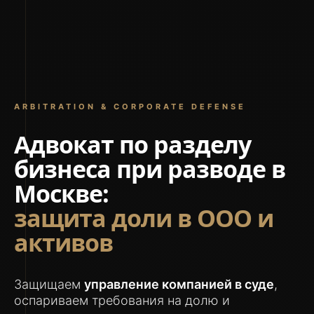
ARBITRATION & CORPORATE DEFENSE
Адвокат по разделу
бизнеса при разводе в
Москве:
защита доли в ООО и
активов
Защищаем
управление компанией в суде
,
оспариваем требования на долю и