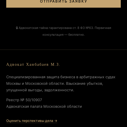
ОТПРАВИТЬ ЗАЯВКУ
🔒 Адвокатская тайна гарантирована ст. 8 ФЗ №63. Первичная
консультация — бесплатно.
Адвокат Ханбабаев М.З.
Специализированная защита бизнеса в арбитражных судах
Москвы и Московской области. Взыскание убытков,
упущенной выгоды, задолженности.
Реестр № 50/10907
Адвокатская палата Московской области
Оценить перспективы дела →