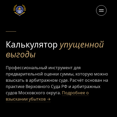
Калькулятор
упущенной
выгоды
Профессиональный инструмент для
предварительной оценки суммы, которую можно
взыскать в арбитражном суде. Расчёт основан на
практике Верховного Суда РФ и арбитражных
судов Московского округа.
Подробнее о
взыскании убытков →