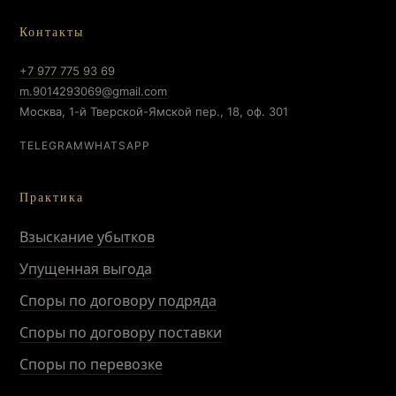
Контакты
+7 977 775 93 69
m.9014293069@gmail.com
Москва, 1-й Тверской-Ямской пер., 18, оф. 301
TELEGRAM
WHATSAPP
Практика
Взыскание убытков
Упущенная выгода
Споры по договору подряда
Споры по договору поставки
Споры по перевозке