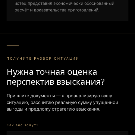
истец представил экономически обоснованный
расчёт и доказательства приготовлений.
ПОЛУЧИТЕ РАЗБОР СИТУАЦИИ
Нужна точная оценка
перспектив взыскания?
Пришлите документы — я проанализирую вашу
ситуацию, рассчитаю реальную сумму упущенной
выгоды и предложу стратегию взыскания.
Как вас зовут?