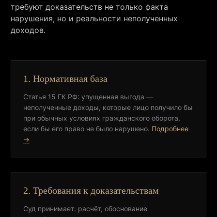
требуют доказательств не только факта
нарушения, но и реальности неполученных
доходов.
1. Нормативная база
Статья 15 ГК РФ: упущенная выгода —
неполученные доходы, которые лицо получило бы
при обычных условиях гражданского оборота,
если бы его право не было нарушено.
Подробнее
→
2. Требования к доказательствам
Суд принимает: расчёт, обоснование