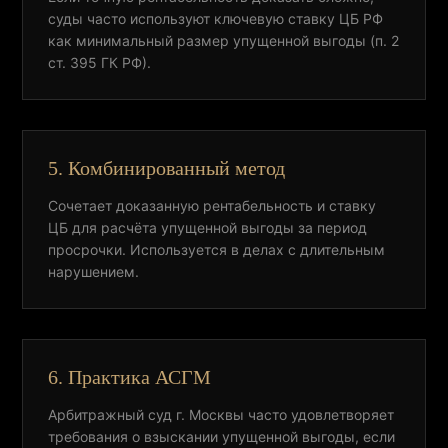
суды часто используют ключевую ставку ЦБ РФ
как минимальный размер упущенной выгоды (п. 2
ст. 395 ГК РФ).
5. Комбинированный метод
Сочетает доказанную рентабельность и ставку
ЦБ для расчёта упущенной выгоды за период
просрочки. Используется в делах с длительным
нарушением.
6. Практика АСГМ
Арбитражный суд г. Москвы часто удовлетворяет
требования о взыскании упущенной выгоды, если