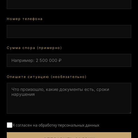
Номер телефона
Сумма спора (примерно)
Опишите ситуацию (необязательно)
Я согласен на обработку персональных данных