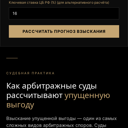
Ключевая ставка ЦБ РФ (%) (для альтернативного расчёта)
РАССЧИТАТЬ ПРОГНОЗ ВЗЫСКАНИЯ
СУДЕБНАЯ ПРАКТИКА
Как арбитражные суды
рассчитывают
упущенную
выгоду
Взыскание упущенной выгоды — один из самых
сложных видов арбитражных споров. Суды