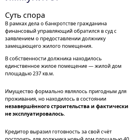
Суть спора
В рамках дела о банкротстве гражданина
финансовый управляющий обратился в суд с
заявлением о предоставлении должнику
замещающего жилого помещения.
В собственности должника находилось
единственное жилое помещение — жилой дом
площадью 237 кв.м.
Имущество формально являлось пригодным для
проживания, но находилось в состоянии
незавершённого строительства и фактически
не эксплуатировалось
.
Кредитор выразил готовность за свой счёт
построить для должника новый дом площадью 40