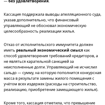
—
без удовлетворения
.
Кассация поддержала выводы апелляционного суда,
указав дополнительно, что финансовый
управляющий не обосновал экономическую
целесообразность реализации жилья.
Отказ от исполнительского иммунитета должен
иметь
реальный экономический смысл
как
способ удовлетворения требований кредиторов, а
не являться карательной санкцией за
неисполненные долги. Управляющий не исчислил
сальдо — сумму, на которую пополнится конкурсная
масса в результате замены жилого помещения с
учётом всех издержек (расходы на строительство,
реализацию, приобретение замещающего жилья).
Кроме того, кассация отметила, что превышение