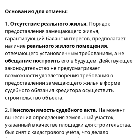
Основания для отмены:
1.
Отсутствие реального жилья.
Порядок
предоставления замещающего жилья,
гарантирующий баланс интересов, предполагает
наличие
реального жилого помещения
,
отвечающего установленным требованиям, а не
обещание построить
его в будущем. Действующее
законодательство не предусматривает
возможности удовлетворения требования о
предоставлении замещающего жилья в форме
судебного обязания кредитора осуществить
строительство объекта.
2.
Неисполнимость судебного акта.
На момент
вынесения определения земельный участок,
указанный в качестве площадки для строительства,
был снят с кадастрового учёта, что делало