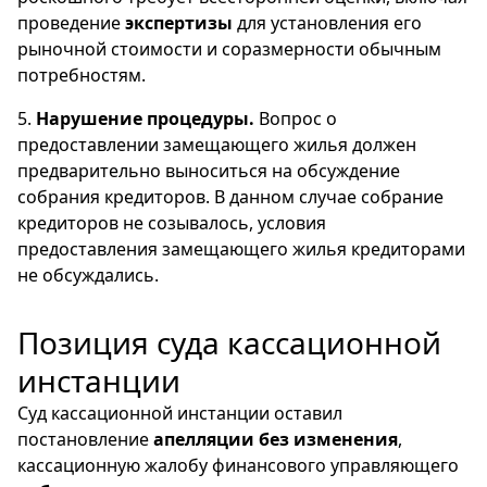
проведение
экспертизы
для установления его
рыночной стоимости и соразмерности обычным
потребностям.
5.
Нарушение процедуры.
Вопрос о
предоставлении замещающего жилья должен
предварительно выноситься на обсуждение
собрания кредиторов. В данном случае собрание
кредиторов не созывалось, условия
предоставления замещающего жилья кредиторами
не обсуждались.
Позиция суда кассационной
инстанции
Суд кассационной инстанции оставил
постановление
апелляции без изменения
,
кассационную жалобу финансового управляющего