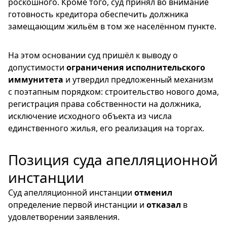
роскошного. Кроме того, суд принял во внимание
готовность кредитора обеспечить должника
замещающим жильём в том же населённом пункте.
На этом основании суд пришёл к выводу о
допустимости
ограничения исполнительского
иммунитета
и утвердил предложенный механизм
с поэтапным порядком: строительство нового дома,
регистрация права собственности на должника,
исключение исходного объекта из числа
единственного жилья, его реализация на торгах.
Позиция суда апелляционной
инстанции
Суд апелляционной инстанции
отменил
определение первой инстанции и
отказал
в
удовлетворении заявления.