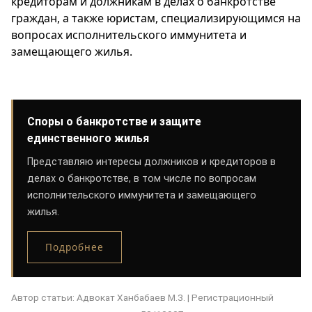
кредиторам и должникам в делах о банкротстве
граждан, а также юристам, специализирующимся на
вопросах исполнительского иммунитета и
замещающего жилья.
Споры о банкротстве и защите
единственного жилья
Представляю интересы должников и кредиторов в
делах о банкротстве, в том числе по вопросам
исполнительского иммунитета и замещающего
жилья.
Подробнее
Автор статьи: Адвокат Ханбабаев М.З. | Регистрационный