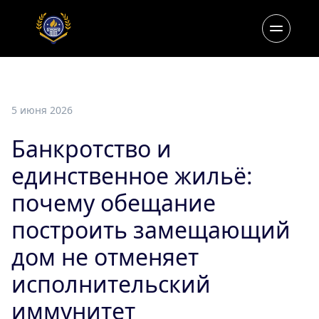
5 июня 2026
Банкротство и
единственное жильё:
почему обещание
построить замещающий
дом не отменяет
исполнительский
иммунитет