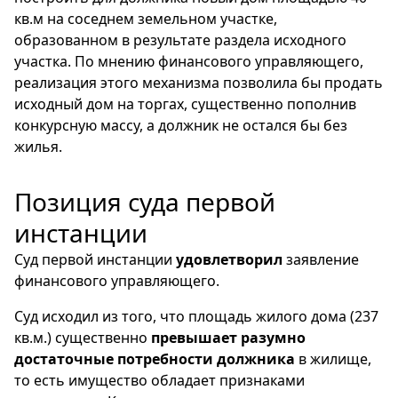
кв.м на соседнем земельном участке,
образованном в результате раздела исходного
участка. По мнению финансового управляющего,
реализация этого механизма позволила бы продать
исходный дом на торгах, существенно пополнив
конкурсную массу, а должник не остался бы без
жилья.
Позиция суда первой
инстанции
Суд первой инстанции
удовлетворил
заявление
финансового управляющего.
Суд исходил из того, что площадь жилого дома (237
кв.м.) существенно
превышает разумно
достаточные потребности должника
в жилище,
то есть имущество обладает признаками