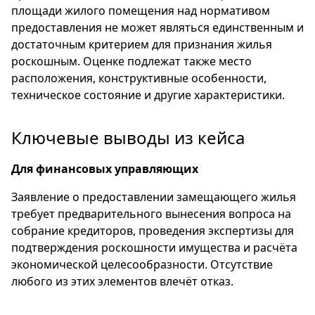
площади жилого помещения над нормативом
предоставления не может являться единственным и
достаточным критерием для признания жилья
роскошным. Оценке подлежат также место
расположения, конструктивные особенности,
техническое состояние и другие характеристики.
Ключевые выводы из кейса
Для финансовых управляющих
Заявление о предоставлении замещающего жилья
требует предварительного вынесения вопроса на
собрание кредиторов, проведения экспертизы для
подтверждения роскошности имущества и расчёта
экономической целесообразности. Отсутствие
любого из этих элементов влечёт отказ.