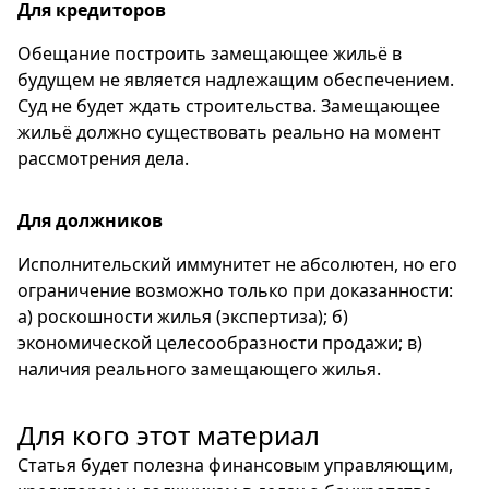
Для кредиторов
Обещание построить замещающее жильё в
будущем не является надлежащим обеспечением.
Суд не будет ждать строительства. Замещающее
жильё должно существовать реально на момент
рассмотрения дела.
Для должников
Исполнительский иммунитет не абсолютен, но его
ограничение возможно только при доказанности:
а) роскошности жилья (экспертиза); б)
экономической целесообразности продажи; в)
наличия реального замещающего жилья.
Для кого этот материал
Статья будет полезна финансовым управляющим,