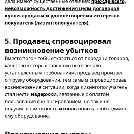
дела имеют существенные отличия:
прежде всего,
невозможность достижения цели договоров
купли-продажи и удовлетворения интересов
покупателя (лизингополучателя).
5. Продавец спровоцировал
возникновение убытков
Вместо того чтобы отказаться от передачи товаров,
качество которых заведомо не отвечало
установленным требованиям, продавец произвёл
отгрузку оборудования, тем самым спровоцировав
возникновение ситуации, когда лизингополучатель
стал нести
издержки
, связанные с оплатой
пользования финансированием, но так и не
получил возможность
использовать
необходимое
ему оборудование.
Практические выводы