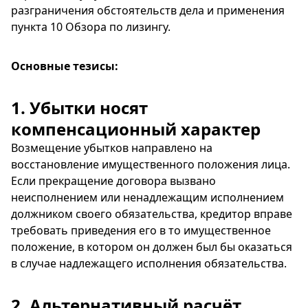
разграничения обстоятельств дела и применения
пункта 10 Обзора по лизингу.
Основные тезисы:
1. Убытки носят
компенсационный характер
Возмещение убытков направлено на
восстановление имущественного положения лица.
Если прекращение договора вызвано
неисполнением или ненадлежащим исполнением
должником своего обязательства, кредитор вправе
требовать приведения его в то имущественное
положение, в котором он должен был бы оказаться
в случае надлежащего исполнения обязательства.
2. Альтернативный расчёт