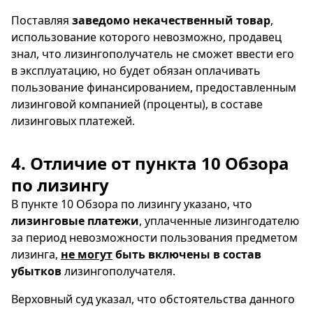
Поставляя
заведомо некачественный товар
,
использование которого невозможно, продавец
знал, что лизингополучатель не сможет ввести его
в эксплуатацию, но будет обязан оплачивать
пользование финансированием, предоставленным
лизинговой компанией (проценты), в составе
лизинговых платежей.
4. Отличие от пункта 10 Обзора
по лизингу
В пункте 10 Обзора по лизингу указано, что
лизинговые платежи
, уплаченные лизингодателю
за период невозможности пользования предметом
лизинга,
не могут
быть включены в состав
убытков
лизингополучателя.
Верховный суд указал, что обстоятельства данного