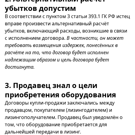
убытков допустим
В соответствии с пунктом 3 статьи 393.1 ГК РФ истец
вправе произвести альтернативный расчёт
убытков, включающий расходы, возникшие в связи
с исполнением договора.
В частности, он может
требовать возмещения издержек, понесённых в
расчёте на то, что договор будет исполнен
надлежащим образом и цель договора будет
достигнута.
3. Продавец знал о цели
приобретения оборудования
Договоры купли-продажи заключались между
продавцом, покупателем (лизингодателем) и
лизингополучателем. Продавец был уведомлён о
том, что оборудование приобретается для
дальнейшей передачи в лизинг.