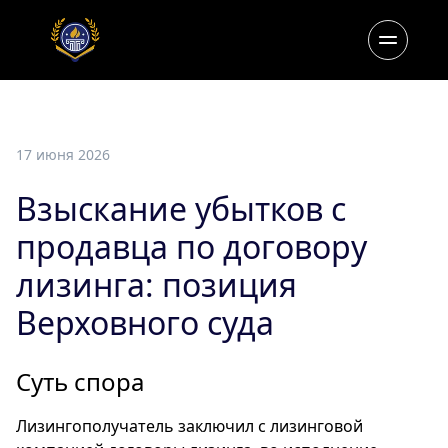
17 июня 2026
Взыскание убытков с
продавца по договору
лизинга: позиция
Верховного суда
Суть спора
Лизингополучатель заключил с лизинговой