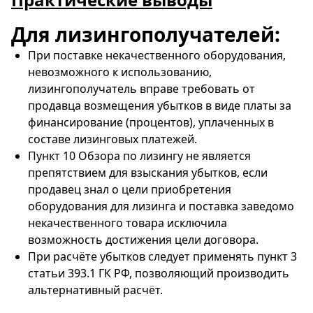
Для лизингополучателей:
При поставке некачественного оборудования,
невозможного к использованию,
лизингополучатель вправе требовать от
продавца возмещения убытков в виде платы за
финансирование (процентов), уплаченных в
составе лизинговых платежей.
Пункт 10 Обзора по лизингу не является
препятствием для взыскания убытков, если
продавец знал о цели приобретения
оборудования для лизинга и поставка заведомо
некачественного товара исключила
возможность достижения цели договора.
При расчёте убытков следует применять пункт 3
статьи 393.1 ГК РФ, позволяющий производить
альтернативный расчёт.