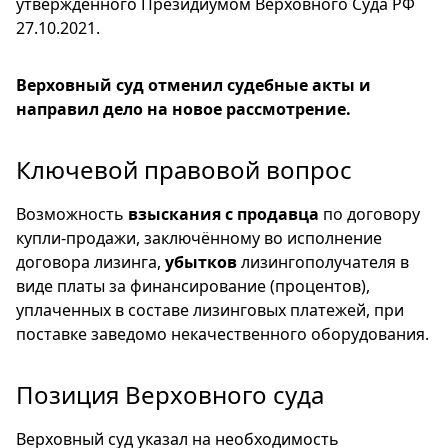
утверждённого Президиумом Верховного Суда РФ
27.10.2021.
Верховный суд отменил судебные акты и
направил дело на новое рассмотрение.
Ключевой правовой вопрос
Возможность
взыскания с продавца
по договору
купли-продажи, заключённому во исполнение
договора лизинга,
убытков
лизингополучателя в
виде платы за финансирование (процентов),
уплаченных в составе лизинговых платежей, при
поставке заведомо некачественного оборудования.
Позиция Верховного суда
Верховный суд указал на необходимость