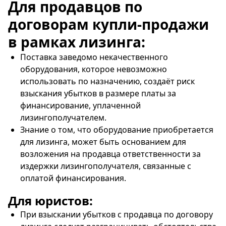
Для продавцов по
договорам купли-продажи
в рамках лизинга:
Поставка заведомо некачественного
оборудования, которое невозможно
использовать по назначению, создаёт риск
взыскания убытков в размере платы за
финансирование, уплаченной
лизингополучателем.
Знание о том, что оборудование приобретается
для лизинга, может быть основанием для
возложения на продавца ответственности за
издержки лизингополучателя, связанные с
оплатой финансирования.
Для юристов:
При взыскании убытков с продавца по договору