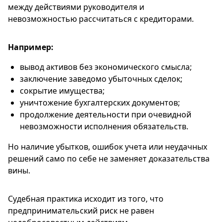
между действиями руководителя и
невозможностью рассчитаться с кредиторами.
Например:
вывод активов без экономического смысла;
заключение заведомо убыточных сделок;
сокрытие имущества;
уничтожение бухгалтерских документов;
продолжение деятельности при очевидной
невозможности исполнения обязательств.
Но наличие убытков, ошибок учета или неудачных
решений само по себе не заменяет доказательства
вины.
Судебная практика исходит из того, что
предпринимательский риск не равен