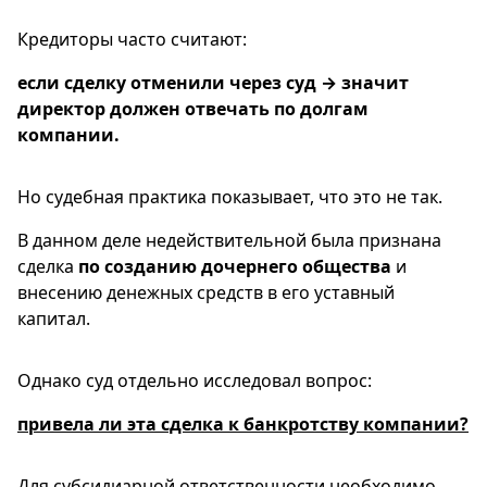
Кредиторы часто считают:
если сделку отменили через суд → значит
директор должен отвечать по долгам
компании.
Но судебная практика показывает, что это не так.
В данном деле недействительной была признана
сделка
по созданию дочернего общества
и
внесению денежных средств в его уставный
капитал.
Однако суд отдельно исследовал вопрос:
привела ли эта сделка к банкротству компании?
Для субсидиарной ответственности необходимо