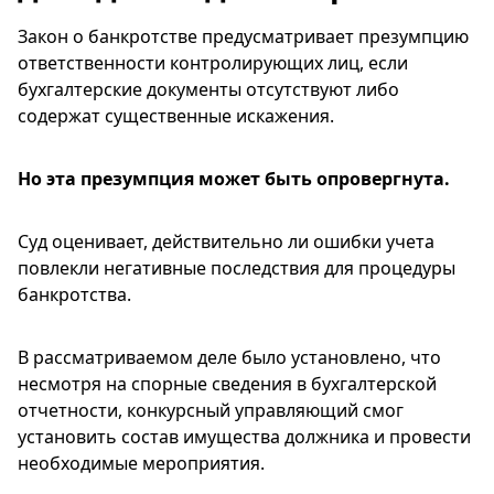
Закон о банкротстве предусматривает презумпцию
ответственности контролирующих лиц, если
бухгалтерские документы отсутствуют либо
содержат существенные искажения.
Но эта презумпция может быть опровергнута.
Суд оценивает, действительно ли ошибки учета
повлекли негативные последствия для процедуры
банкротства.
В рассматриваемом деле было установлено, что
несмотря на спорные сведения в бухгалтерской
отчетности, конкурсный управляющий смог
установить состав имущества должника и провести
необходимые мероприятия.