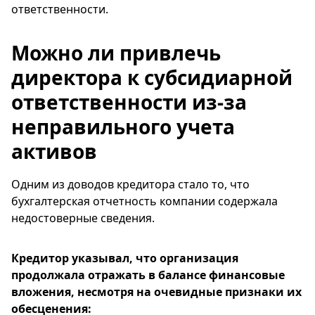
ответственности.
Можно ли привлечь
директора к субсидиарной
ответственности из-за
неправильного учета
активов
Одним из доводов кредитора стало то, что
бухгалтерская отчетность компании содержала
недостоверные сведения.
Кредитор указывал, что организация
продолжала отражать в балансе финансовые
вложения, несмотря на очевидные признаки их
обесценения: