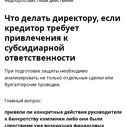
недобросовестным действиям.
Что делать директору, если
кредитор требует
привлечения к
субсидиарной
ответственности
При подготовке защиты необходимо
анализировать не только отдельные сделки или
бухгалтерские проводки.
Главный вопрос:
привели ли конкретные действия руководителя
к банкротству компании либо они были
следствием уже возникших финансовых