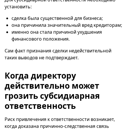
установить:
сделка была существенной для бизнеса;
она причинила значительный вред кредиторам;
именно она стала причиной ухудшения
финансового положения.
Сам факт признания сделки недействительной
таких выводов не подтверждает.
Когда директору
действительно может
грозить субсидиарная
ответственность
Риск привлечения к ответственности возникает,
когда доказана причинно-следственная связь