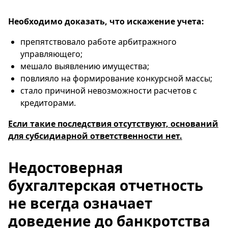
Необходимо доказать, что искажение учета:
препятствовало работе арбитражного
управляющего;
мешало выявлению имущества;
повлияло на формирование конкурсной массы;
стало причиной невозможности расчетов с
кредиторами.
Если такие последствия отсутствуют, оснований
для субсидиарной ответственности нет.
Недостоверная
бухгалтерская отчетность
не всегда означает
доведение до банкротства