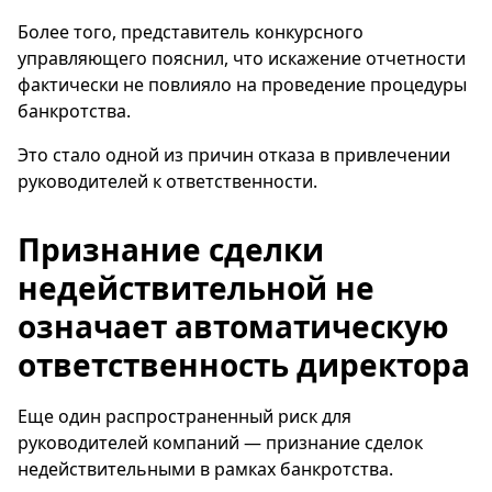
Более того, представитель конкурсного
управляющего пояснил, что искажение отчетности
фактически не повлияло на проведение процедуры
банкротства.
Это стало одной из причин отказа в привлечении
руководителей к ответственности.
Признание сделки
недействительной не
означает автоматическую
ответственность директора
Еще один распространенный риск для
руководителей компаний — признание сделок
недействительными в рамках банкротства.