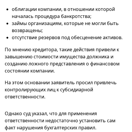
облигации компании, в отношении которой
началась процедура банкротства;
займы организациям, которые не могли быть
возвращены;
отсутствие резервов под обесценение активов.
По мнению кредитора, такие действия привели к
завышению стоимости имущества должника и
созданию ложного представления о финансовом
состоянии компании.
На этом основании заявитель просил привлечь
контролирующих лиц к субсидиарной
ответственности.
Однако суд указал, что для применения
ответственности недостаточно установить сам
факт нарушения бухгалтерских правил.