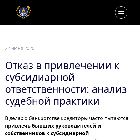
22 июня 2026
Отказ в привлечении к
субсидиарной
ответственности: анализ
судебной практики
В делах о банкротстве кредиторы часто пытаются
привлечь бывших руководителей и
собственников к субсидиарной