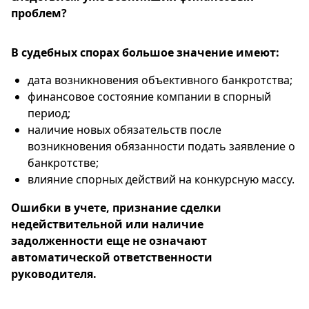
проблем?
В судебных спорах большое значение имеют:
дата возникновения объективного банкротства;
финансовое состояние компании в спорный
период;
наличие новых обязательств после
возникновения обязанности подать заявление о
банкротстве;
влияние спорных действий на конкурсную массу.
Ошибки в учете, признание сделки
недействительной или наличие
задолженности еще не означают
автоматической ответственности
руководителя.