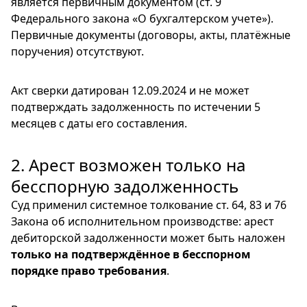
является первичным документом (ст. 9
Федерального закона «О бухгалтерском учете»).
Первичные документы (договоры, акты, платёжные
поручения) отсутствуют.
Акт сверки датирован 12.09.2024 и не может
подтверждать задолженность по истечении 5
месяцев с даты его составления.
2. Арест возможен только на
бесспорную задолженность
Суд применил системное толкование ст. 64, 83 и 76
Закона об исполнительном производстве: арест
дебиторской задолженности может быть наложен
только на подтверждённое в бесспорном
порядке право требования
.