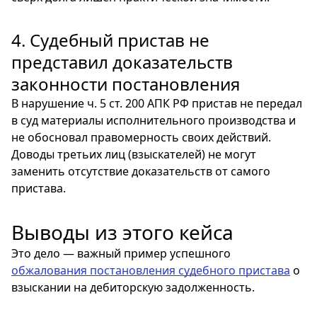
4. Судебный пристав не
представил доказательств
законности постановления
В нарушение ч. 5 ст. 200 АПК РФ пристав не передал
в суд материалы исполнительного производства и
не обосновал правомерность своих действий.
Доводы третьих лиц (взыскателей) не могут
заменить отсутствие доказательств от самого
пристава.
Выводы из этого кейса
Это дело — важный пример успешного
обжалования постановления судебного пристава
о
взыскании на дебиторскую задолженность.