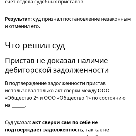
счет отдела судебных приставов.
Результат:
суд признал постановление незаконным
и отменил его.
Что решил суд
Пристав не доказал наличие
дебиторской задолженности
В подтверждение задолженности пристав
использовал только акт сверки между ООО
«Общество 2» и ООО «Общество 1» по состоянию
на ______.
Суд указал:
акт сверки сам по себе не
подтверждает задолженность
, так как не