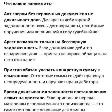
Что важно запомнить:
Акт сверки без первичных документов не
доказывает долг.
Для ареста дебиторской
задолженности нужны договоры, акты, платёжные
поручения или вступивший в силу судебный акт.
Арест возможен только на бесспорную
задолженность.
Если должник или дебитор
оспаривают долг — пристав не вправе обращать на
него взыскание.
Пристав обязан указать конкретную сумму к
взысканию.
Отсутствие суммы создаёт правовую
неопределённость и нарушает права дебитора.
Бремя доказывания законности постановления
лежит на приставе.
Если пристав не передал
материалы исполнительного производства — это
самостоятельное основание для отмены