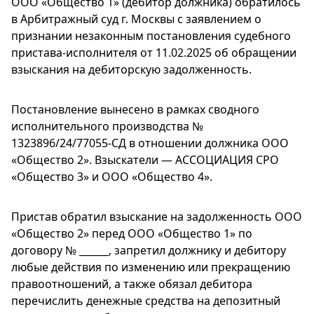
ООО «Общество 1» (дебитор должника) обратилось
в Арбитражный суд г. Москвы с заявлением о
признании незаконным постановления судебного
пристава-исполнителя от 11.02.2025 об обращении
взыскания на дебиторскую задолженность.
Постановление вынесено в рамках сводного
исполнительного производства №
1323896/24/77055-СД в отношении должника ООО
«Общество 2». Взыскатели — АССОЦИАЦИЯ СРО
«Общество 3» и ООО «Общество 4».
Пристав обратил взыскание на задолженность ООО
«Общество 2» перед ООО «Общество 1» по
договору № ______, запретил должнику и дебитору
любые действия по изменению или прекращению
правоотношений, а также обязал дебитора
перечислить денежные средства на депозитный