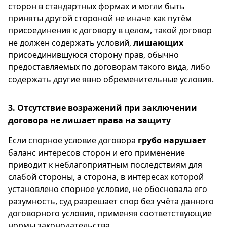
сторон в стандартных формах и могли быть
приняты другой стороной не иначе как путём
присоединения к договору в целом, такой договор
не должен содержать условий,
лишающих
присоединившуюся сторону прав, обычно
предоставляемых по договорам такого вида, либо
содержать другие явно обременительные условия.
3. Отсутствие возражений при заключении
договора не лишает права на защиту
Если спорное условие договора
грубо нарушает
баланс интересов сторон и его применение
приводит к неблагоприятным последствиям для
слабой стороны, а сторона, в интересах которой
установлено спорное условие, не обосновала его
разумность, суд разрешает спор без учёта данного
договорного условия, применяя соответствующие
нормы законодательства.