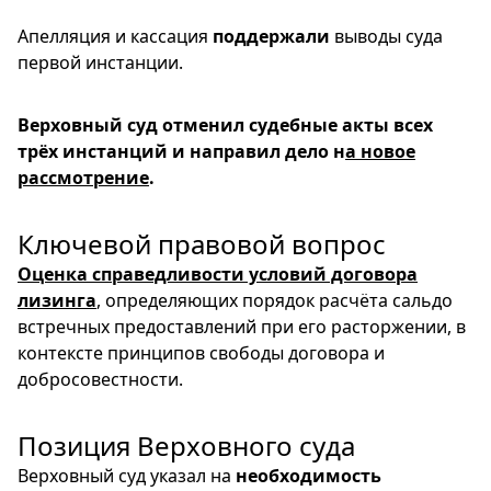
Апелляция и кассация
поддержали
выводы суда
первой инстанции.
Верховный суд отменил судебные акты всех
трёх инстанций и направил дело н
а новое
рассмотрение
.
Ключевой правовой вопрос
Оценка справедливости условий договора
лизинга
, определяющих порядок расчёта сальдо
встречных предоставлений при его расторжении, в
контексте принципов свободы договора и
добросовестности.
Позиция Верховного суда
Верховный суд указал на
необходимость