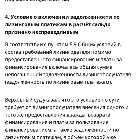
4. Условие о включении задолженности по
лизинговым платежам в расчёт сальдо
признано несправедливым
В соответствии с пунктом 5.9 Общих условий в
состав требований лизингодателя помимо
предоставленного финансирования и платы за
финансирование включалась общая сумма
непогашенной задолженности лизингополучателя
(задолженность по лизинговым платежам).
Верховный суд указал, что это условие по сути
требует от лизингополучателя внесения одного и
того же предоставления дважды: возврата
финансирования и платы за пользование
финансированием, а также задолженности по
лизинговым платежам, в объём которой уже