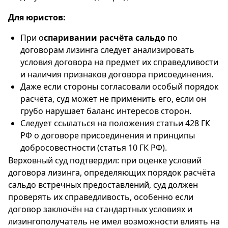
Для юристов:
При о
спаривании расчёта сальдо
по
договорам лизинга следует анализировать
условия договора на предмет их справедливости
и наличия признаков договора присоединения.
Даже если стороны согласовали особый порядок
расчёта, суд может не применить его, если он
грубо нарушает баланс интересов сторон.
Следует ссылаться на положения статьи 428 ГК
РФ о договоре присоединения и принципы
добросовестности (статья 10 ГК РФ).
Верховный суд подтвердил: при оценке условий
договора лизинга, определяющих порядок расчёта
сальдо встречных предоставлений, суд должен
проверять их справедливость, особенно если
договор заключён на стандартных условиях и
лизингополучатель не имел возможности влиять на