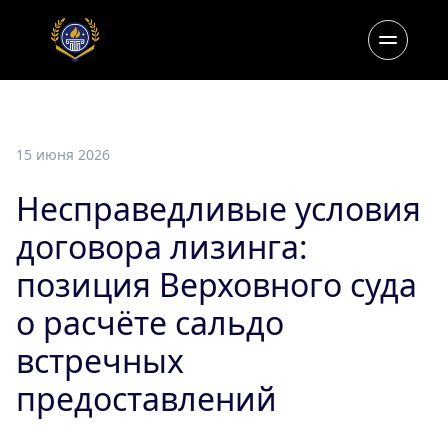
15 июня 2026
Несправедливые условия
договора лизинга:
позиция Верховного суда
о расчёте сальдо
встречных
предоставлений