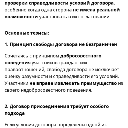
проверки справедливости условий договора
,
особенно когда одна сторона
не имела реальной
возможности
участвовать в их согласовании.
Основные тезисы:
1. Принцип свободы договора не безграничен
Сочетаясь с принципом
добросовестного
поведения
участников гражданских
правоотношений, свобода договора не исключает
оценку разумности и справедливости его условий.
Участники
не вправе извлекать преимущество
из
своего недобросовестного поведения.
2. Договор присоединения требует особого
подхода
Если условия договора определены одной из