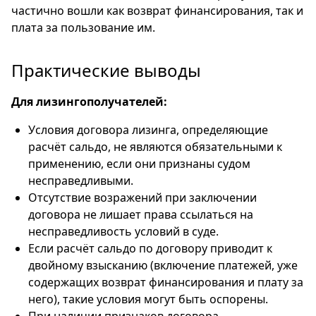
частично вошли как возврат финансирования, так и
плата за пользование им.
Практические выводы
Для лизингополучателей:
Условия договора лизинга, определяющие
расчёт сальдо, не являются обязательными к
применению, если они признаны судом
несправедливыми.
Отсутствие возражений при заключении
договора не лишает права ссылаться на
несправедливость условий в суде.
Если расчёт сальдо по договору приводит к
двойному взысканию (включение платежей, уже
содержащих возврат финансирования и плату за
него), такие условия могут быть оспорены.