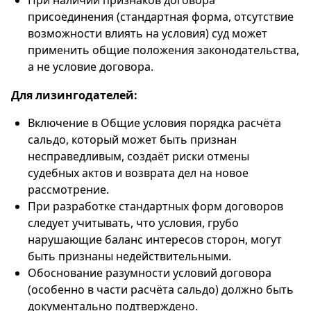
При наличии признаков договора
присоединения (стандартная форма, отсутствие
возможности влиять на условия) суд может
применить общие положения законодательства,
а не условие договора.
Для лизингодателей:
Включение в Общие условия порядка расчёта
сальдо, который может быть признан
несправедливым, создаёт риски отмены
судебных актов и возврата дел на новое
рассмотрение.
При разработке стандартных форм договоров
следует учитывать, что условия, грубо
нарушающие баланс интересов сторон, могут
быть признаны недействительными.
Обоснование разумности условий договора
(особенно в части расчёта сальдо) должно быть
документально подтверждено.