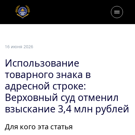
16 июня 2026
Использование
товарного знака в
адресной строке:
Верховный суд отменил
взыскание 3,4 млн рублей
Для кого эта статья