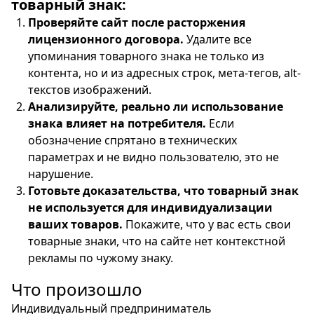
товарный знак:
Проверяйте сайт после расторжения
лицензионного договора.
Удалите все
упоминания товарного знака не только из
контента, но и из адресных строк, мета-тегов, alt-
текстов изображений.
Анализируйте, реально ли использование
знака влияет на потребителя.
Если
обозначение спрятано в технических
параметрах и не видно пользователю, это не
нарушение.
Готовьте доказательства, что товарный знак
не используется для индивидуализации
ваших товаров.
Покажите, что у вас есть свои
товарные знаки, что на сайте нет контекстной
рекламы по чужому знаку.
Что произошло
Индивидуальный предприниматель