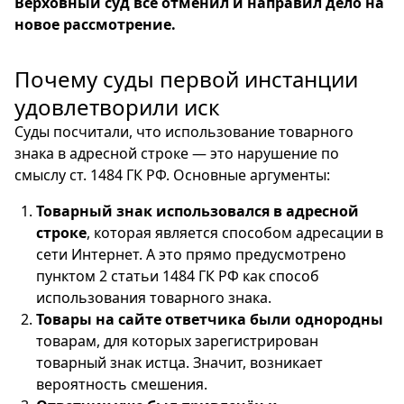
Верховный суд всё отменил и направил дело на
новое рассмотрение.
Почему суды первой инстанции
удовлетворили иск
Суды посчитали, что использование товарного
знака в адресной строке — это нарушение по
смыслу ст. 1484 ГК РФ. Основные аргументы:
Товарный знак использовался в адресной
строке
, которая является способом адресации в
сети Интернет. А это прямо предусмотрено
пунктом 2 статьи 1484 ГК РФ как способ
использования товарного знака.
Товары на сайте ответчика были однородны
товарам, для которых зарегистрирован
товарный знак истца. Значит, возникает
вероятность смешения.