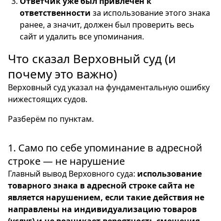
Ответчик уже был привлечён к
ответственности
за использование этого знака
ранее, а значит, должен был проверить весь
сайт и удалить все упоминания.
Что сказал Верховный суд (и
почему это важно)
Верховный суд указал на фундаментальную ошибку
нижестоящих судов.
Разберём по пунктам.
1. Само по себе упоминание в адресной
строке — не нарушение
Главный вывод Верховного суда:
использование
товарного знака в адресной строке сайта не
является нарушением, если такие действия не
направлены на индивидуализацию товаров