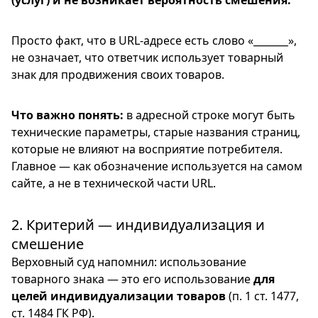
(услуг) и не возникает вероятность смешения.
Просто факт, что в URL-адресе есть слово «_______»,
не означает, что ответчик использует товарный
знак для продвижения своих товаров.
Что важно понять:
в адресной строке могут быть
технические параметры, старые названия страниц,
которые не влияют на восприятие потребителя.
Главное — как обозначение используется на самом
сайте, а не в технической части URL.
2. Критерий — индивидуализация и
смешение
Верховный суд напомнил: использование
товарного знака — это его использование
для
целей индивидуализации товаров
(п. 1 ст. 1477,
ст. 1484 ГК РФ).