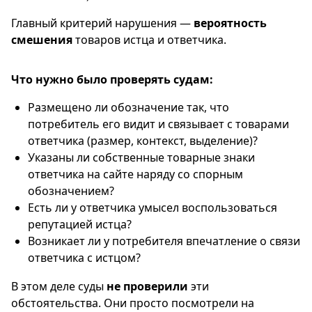
Главный критерий нарушения —
вероятность
смешения
товаров истца и ответчика.
Что нужно было проверять судам:
Размещено ли обозначение так, что
потребитель его видит и связывает с товарами
ответчика (размер, контекст, выделение)?
Указаны ли собственные товарные знаки
ответчика на сайте наряду со спорным
обозначением?
Есть ли у ответчика умысел воспользоваться
репутацией истца?
Возникает ли у потребителя впечатление о связи
ответчика с истцом?
В этом деле суды
не проверили
эти
обстоятельства. Они просто посмотрели на