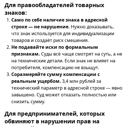
Для правообладателей товарных
знаков:
Само по себе наличие знака в адресной
строке — не нарушение.
Нужно доказывать,
что знак используется для индивидуализации
товаров и создаёт риск смешения.
Не подавайте иски по формальным
признакам.
Суды всё чаще смотрят на суть, а не
на технические детали. Если знак не влияет на
потребителя, компенсацию не взыщут.
Соразмеряйте сумму компенсации с
реальным ущербом.
3,4 млн рублей за
технический параметр в адресной строке — явно
завышено. Суд может отказать полностью или
снизить сумму.
Для предпринимателей, которых
обвиняют в нарушении прав на