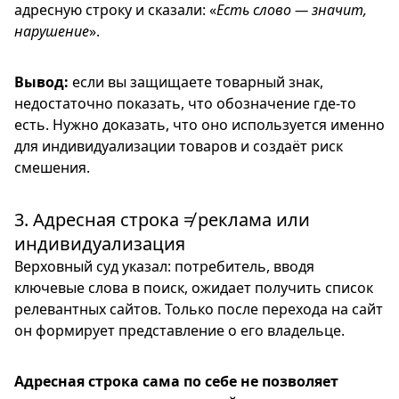
адресную строку и сказали: «
Есть слово — значит,
нарушение
».
Вывод:
если вы защищаете товарный знак,
недостаточно показать, что обозначение где-то
есть. Нужно доказать, что оно используется именно
для индивидуализации товаров и создаёт риск
смешения.
3. Адресная строка ≠ реклама или
индивидуализация
Верховный суд указал: потребитель, вводя
ключевые слова в поиск, ожидает получить список
релевантных сайтов. Только после перехода на сайт
он формирует представление о его владельце.
Адресная строка сама по себе не позволяет