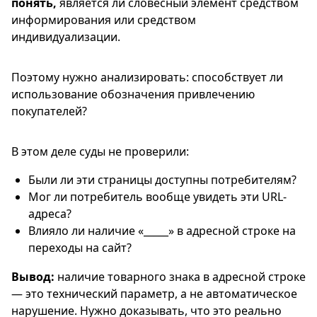
понять,
является ли словесный элемент средством
информирования или средством
индивидуализации.
Поэтому нужно анализировать: способствует ли
использование обозначения привлечению
покупателей?
В этом деле суды не проверили:
Были ли эти страницы доступны потребителям?
Мог ли потребитель вообще увидеть эти URL-
адреса?
Влияло ли наличие «_____» в адресной строке на
переходы на сайт?
Вывод:
наличие товарного знака в адресной строке
— это технический параметр, а не автоматическое
нарушение. Нужно доказывать, что это реально